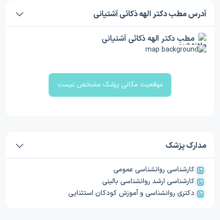
آدرس مطب دکتر الهه ذکائی آشتیانی
مطب دکتر الهه ذکائی آشتیانی
موقعیت مکانی پزشک مشخص نیست
مدارک پزشک
کارشناسی روانشناسی عمومی
کارشناسی ارشد روانشناسی بالینی
دکتری روانشناسی و آموزش کودکان استثنایی