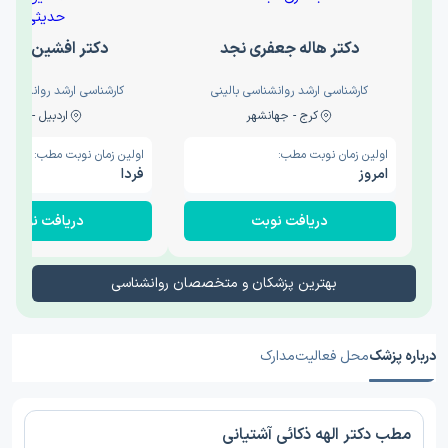
دکتر هاله جعفری نجد
دکتر افشین حدی
کارشناسی ارشد روانشناسی بالینی
کارشناسی ارشد روانشناسی 
کرج - جهانشهر
اردبیل - والی
اولین زمان نوبت مطب:
اولین زمان نوبت مطب:
امروز
فردا
دریافت نوبت
دریافت نوبت
بهترین پزشکان و متخصصان روانشناسی
درباره پزشک
محل فعالیت
مدارک
مطب دکتر الهه ذکائی آشتیانی