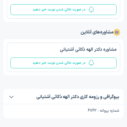
در صورت خالی شدن نوبت خبر دهید
مشاوره‌های آنلاین
مشاوره دکتر الهه ذکائی آشتیانی
در صورت خالی شدن نوبت خبر دهید
بیوگرافی و رزومه کاری دکتر الهه ذکائی آشتیانی
شماره پروانه : 6762