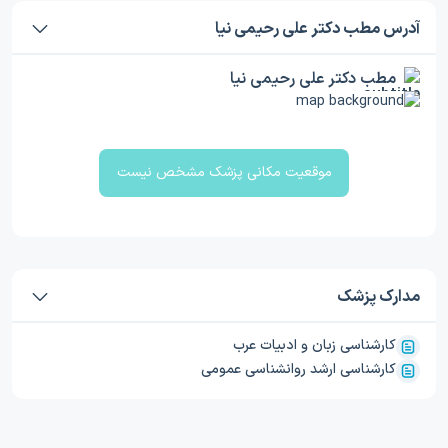
آدرس مطب دکتر علی رحیمی نیا
مطب دکتر علی رحیمی نیا
موقعیت مکانی پزشک مشخص نیست
مدارک پزشک
کارشناسی زبان و ادبیات عرب
کارشناسی ارشد روانشناسی عمومی