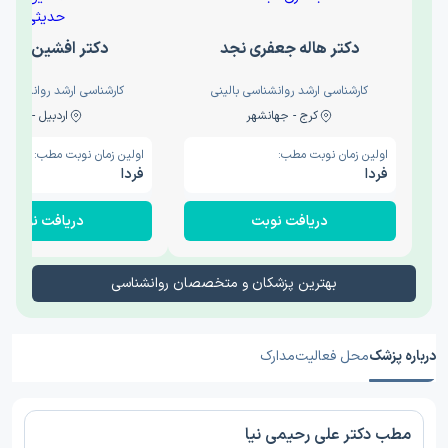
دکتر هاله جعفری نجد
دکتر افشین حدی
کارشناسی ارشد روانشناسی بالینی
کارشناسی ارشد روانشناسی 
کرج - جهانشهر
اردبیل - والی
اولین زمان نوبت مطب:
اولین زمان نوبت مطب:
فردا
فردا
دریافت نوبت
دریافت نوبت
بهترین پزشکان و متخصصان روانشناسی
درباره پزشک
محل فعالیت
مدارک
مطب دکتر علی رحیمی نیا