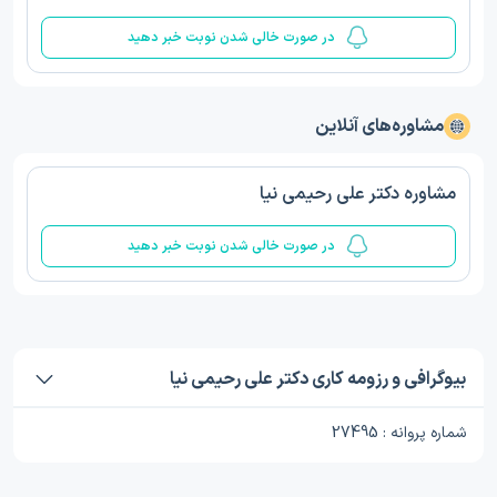
در صورت خالی شدن نوبت خبر دهید
مشاوره‌های آنلاین
مشاوره دکتر علی رحیمی نیا
در صورت خالی شدن نوبت خبر دهید
بیوگرافی و رزومه کاری دکتر علی رحیمی نیا
شماره پروانه : 27495