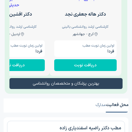
دکتر هاله جعفری نجد
دکتر افشین حدی
کارشناسی ارشد روانشناسی بالینی
کارشناسی ارشد روانشناسی 
کرج - جهانشهر
اردبیل - والی
اولین زمان نوبت مطب:
اولین زمان نوبت مطب:
فردا
فردا
دریافت نوبت
دریافت نوبت
بهترین پزشکان و متخصصان روانشناسی
محل فعالیت
مدارک
مطب دکتر راضیه اسفندیاری زاده