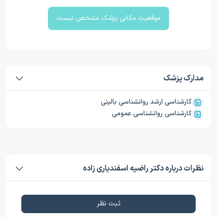
موقعیت مکانی پزشک مشخص نیست
مدارک پزشک
کارشناسی ارشد روانشناسی بالینی
کارشناسی روانشناسی عمومی
نظرات درباره دکتر راضیه اسفندیاری زاده
ثبت نظر