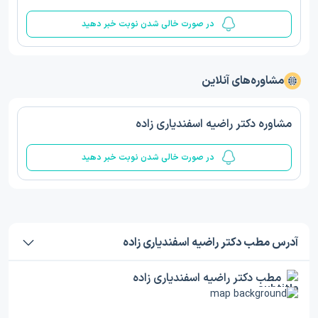
در صورت خالی شدن نوبت خبر دهید
مشاوره‌های آنلاین
مشاوره دکتر راضیه اسفندیاری زاده
در صورت خالی شدن نوبت خبر دهید
آدرس مطب دکتر راضیه اسفندیاری زاده
مطب دکتر راضیه اسفندیاری زاده