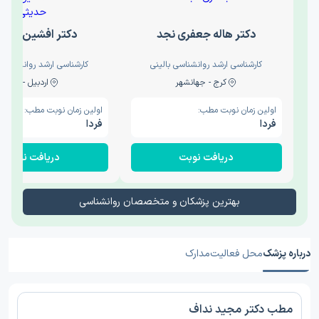
دکتر هاله جعفری نجد
دکتر افشین حدی
کارشناسی ارشد روانشناسی بالینی
کارشناسی ارشد روانشناسی 
کرج - جهانشهر
اردبیل - والی
اولین زمان نوبت مطب:
اولین زمان نوبت مطب:
فردا
فردا
دریافت نوبت
دریافت نوبت
بهترین پزشکان و متخصصان روانشناسی
درباره پزشک
محل فعالیت
مدارک
مطب دکتر مجید نداف