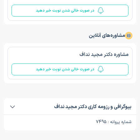
در صورت خالی شدن نوبت خبر دهید
مشاوره‌های آنلاین
مشاوره دکتر مجید نداف
در صورت خالی شدن نوبت خبر دهید
بیوگرافی و رزومه کاری دکتر مجید نداف
شماره پروانه : 7495