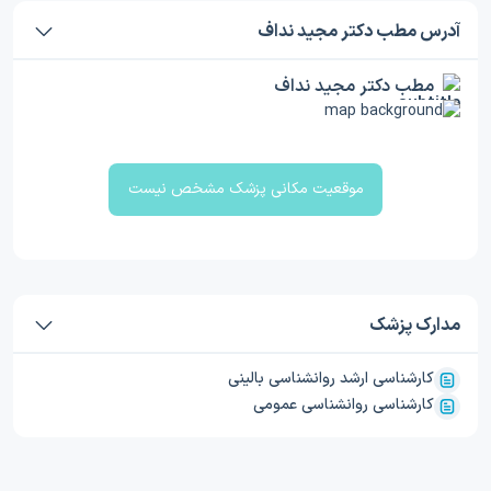
آدرس مطب دکتر مجید نداف
مطب دکتر مجید نداف
موقعیت مکانی پزشک مشخص نیست
مدارک پزشک
کارشناسی ارشد روانشناسی بالینی
کارشناسی روانشناسی عمومی