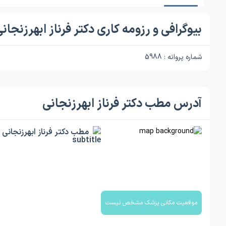
بیوگرافی و رزومه کاری دکتر فرناز ابهرزنجان
شماره پروانه : 5988
آدرس مطب دکتر فرناز ابهرزنجانی
مطب دکتر فرناز ابهرزنجانی
موقعیت مکانی پزشک مشخص نیست