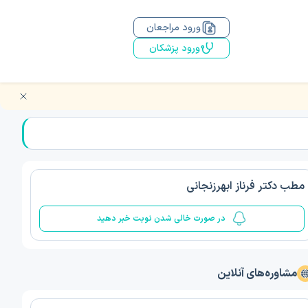
ورود مراجعان
ورود پزشکان
مطب دکتر فرناز ابهرزنجانی
در صورت خالی شدن نوبت خبر دهید
مشاوره‌های آنلاین