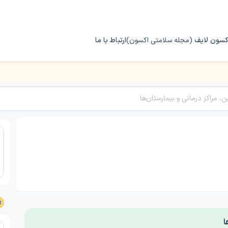
کسون لایف
(مجله سلامتی اکسون)
ارتباط با ما