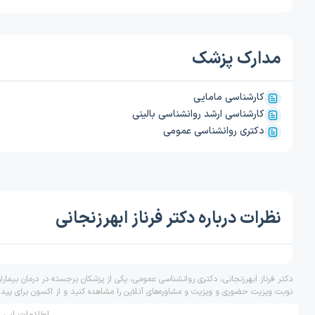
مدارک پزشک
کارشناسی مامایی
کارشناسی ارشد روانشناسی بالینی
دکتری روانشناسی عمومی
نظرات درباره دکتر فرناز ابهرزنجانی
دکتر فرناز ابهرزنجانی، دکتری روانشناسی عمومی، یکی از پزشکان برجسته در درمان بیمار
نوبت ویزیت حضوری و ویزیت و مشاوره‌های آنلاین را مشاهده کنید و از اکسون برای پید