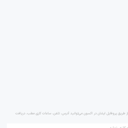
 از طریق پروفایل ایشان در اکسون می‌توانید آدرس، تلفن، ساعات کاری مطب، دریافت