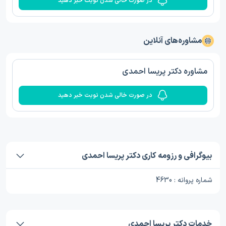
در صورت خالی شدن نوبت خبر دهید
مشاوره‌های آنلاین
مشاوره دکتر پریسا احمدی
در صورت خالی شدن نوبت خبر دهید
بیوگرافی و رزومه کاری دکتر پریسا احمدی
شماره پروانه : 4630
خدمات دکتر پریسا احمدی