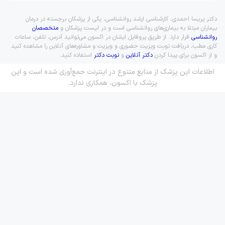
دکتر پریسا احمدی، کارشناسی ارشد روانشناسی، یکی از پزشکان برجسته در درمان
بیماران مبتلا به بیماری‌های روانشناسی است و در لیست پزشکان و
متخصصان
روانشناسی
قرار دارد. از طریق پروفایل ایشان در اکسون می‌توانید آدرس، تلفن، ساعات
کاری مطب، دریافت نوبت ویزیت حضوری و ویزیت و مشاوره‌های آنلاین را مشاهده کنید
و از اکسون برای پیدا کردن
دکتر آنلاین
و
نوبت دکتر
استفاده کنید.
اطلاعات این پزشک از منابع متنوع در اینترنت جمع‌آوری شده است و این
پزشک با اکسون، همکاری ندارد.