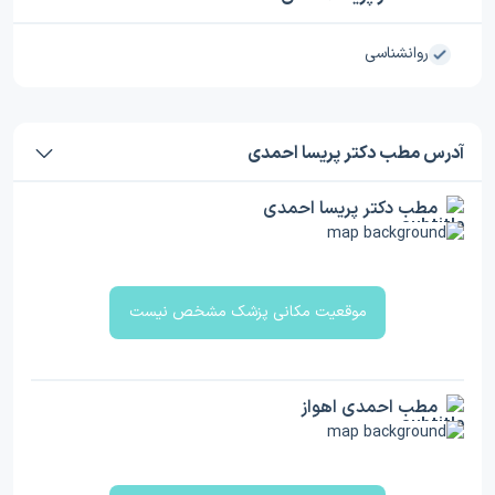
روانشناسی
آدرس مطب دکتر پریسا احمدی
مطب دکتر پریسا احمدی
موقعیت مکانی پزشک مشخص نیست
مطب احمدی اهواز