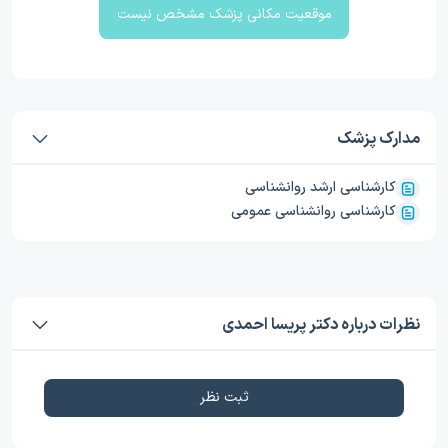
موقعیت مکانی پزشک مشخص نیست
مدارک پزشک
کارشناسی ارشد روانشناسی
کارشناسی روانشناسی عمومی
نظرات درباره دکتر پریسا احمدی
ثبت نظر