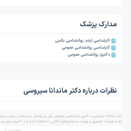
مدارک پزشک
کارشناسی ارشد روانشناسی بالینی
کارشناسی روانشناسی عمومی
دکتری روانشناسی عمومی
نظرات درباره دکتر ماندانا سیروسی
دکتر ماندانا سیروسی، دکتری روانشناسی عمومی، یکی از پزشکان برجسته در درمان بیمار
نوبت ویزیت حضوری و ویزیت و مشاوره‌های آنلاین را مشاهده کنید و از اکسون برای پید