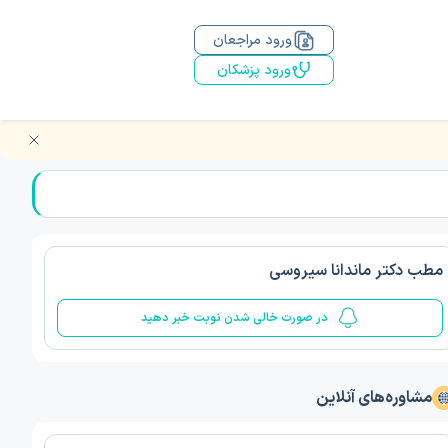
ورود مراجعان
ورود پزشکان
مطب دکتر ماندانا سیروسی
در صورت خالی شدن نوبت خبر دهید
مشاوره‌های آنلاین