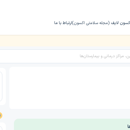
کسون لایف
(مجله سلامتی اکسون)
ارتباط با ما