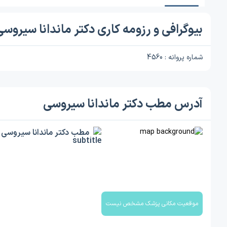
بیوگرافی و رزومه کاری دکتر ماندانا سیروس
شماره پروانه : 4560
آدرس مطب دکتر ماندانا سیروسی
مطب دکتر ماندانا سیروسی
موقعیت مکانی پزشک مشخص نیست