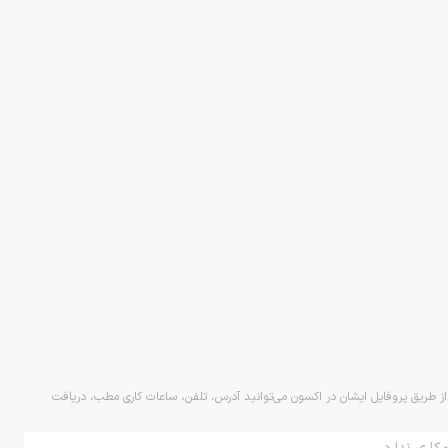
 از طریق پروفایل ایشان در اکسون می‌توانید آدرس، تلفن، ساعات کاری مطب، دریافت