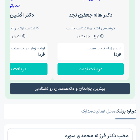
دکتر هاله جعفری نجد
دکتر افشین حدی
کارشناسی ارشد روانشناسی بالینی
کارشناسی ارشد روانشناسی 
کرج - جهانشهر
اردبیل - والی
اولین زمان نوبت مطب:
اولین زمان نوبت مطب:
فردا
فردا
دریافت نوبت
دریافت نوبت
بهترین پزشکان و متخصصان روانشناسی
درباره پزشک
محل فعالیت
مدارک
مطب دکتر فرزانه محمدی سوره