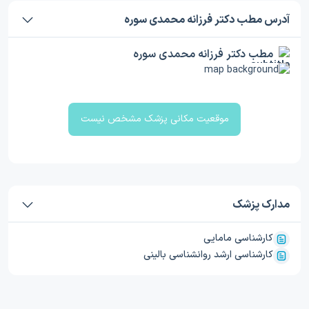
آدرس مطب دکتر فرزانه محمدی سوره
مطب دکتر فرزانه محمدی سوره
موقعیت مکانی پزشک مشخص نیست
مدارک پزشک
کارشناسی مامایی
کارشناسی ارشد روانشناسی بالینی