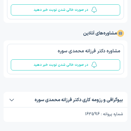
در صورت خالی شدن نوبت خبر دهید
مشاوره‌های آنلاین
مشاوره دکتر فرزانه محمدی سوره
در صورت خالی شدن نوبت خبر دهید
بیوگرافی و رزومه کاری دکتر فرزانه محمدی سوره
شماره پروانه : 1635916