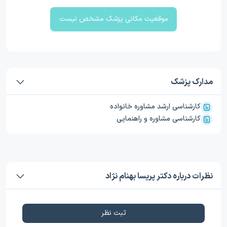
موقعیت مکانی پزشک مشخص نیست
مدارک پزشک
کارشناسی ارشد مشاوره خانواده
کارشناسی مشاوره و راهنمایی
نظرات درباره دکتر پریسا بهنام نژاد
ثبت نظر