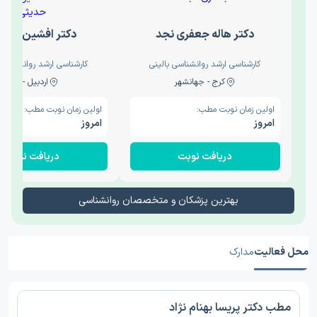
دکتر هاله جعفری نجد
دکتر افشین حدی
کارشناسی ارشد روانشناسی بالینی
کارشناسی ارشد روانشناسی 
کرج - جهانشهر
اردبیل - والی
اولین زمان نوبت مطب:
اولین زمان نوبت مطب:
امروز
امروز
دریافت نوبت
دریافت نوبت
بهترین پزشکان و متخصصان روانشناسی
محل فعالیت
مدارک
مطب دکتر پریسا بهنام نژاد