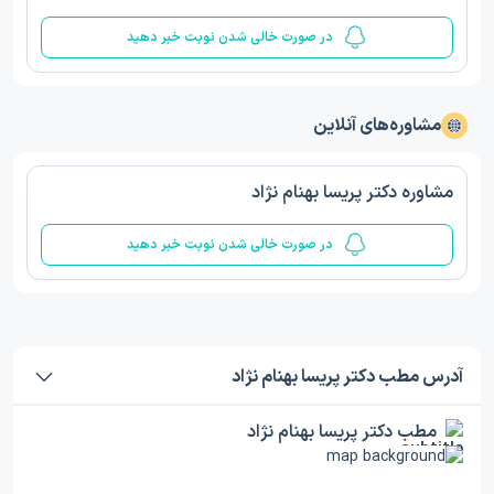
در صورت خالی شدن نوبت خبر دهید
مشاوره‌های آنلاین
مشاوره دکتر پریسا بهنام نژاد
در صورت خالی شدن نوبت خبر دهید
آدرس مطب دکتر پریسا بهنام نژاد
مطب دکتر پریسا بهنام نژاد