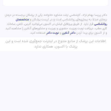
دکتر پریسا بهنام نژاد، کارشناسی ارشد مشاوره خانواده، یکی از پزشکان برجسته در درمان
بیماران مبتلا به بیماری‌های روانشناسی است و در لیست پزشکان و
متخصصان
روانشناسی
قرار دارد. از طریق پروفایل ایشان در اکسون می‌توانید آدرس، تلفن، ساعات
کاری مطب، دریافت نوبت ویزیت حضوری و ویزیت و مشاوره‌های آنلاین را مشاهده کنید
و از اکسون برای پیدا کردن
دکتر آنلاین
و
نوبت دکتر
استفاده کنید.
اطلاعات این پزشک از منابع متنوع در اینترنت جمع‌آوری شده است و این
پزشک با اکسون، همکاری ندارد.