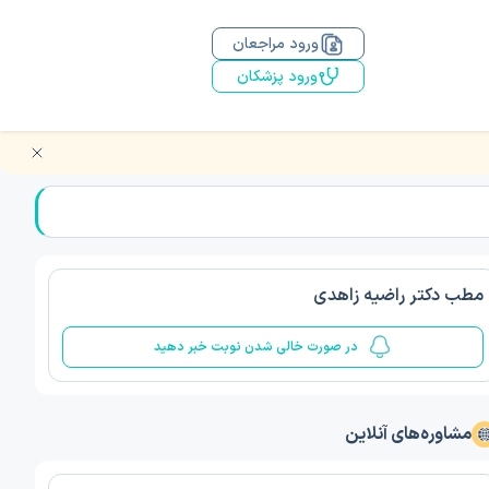
ورود مراجعان
ورود پزشکان
مطب دکتر راضیه زاهدی
در صورت خالی شدن نوبت خبر دهید
مشاوره‌های آنلاین