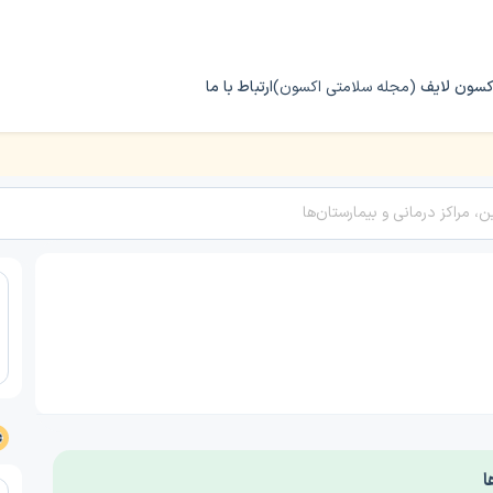
کسون لایف
(مجله سلامتی اکسون)
ارتباط با ما