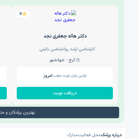
5
دکتر هاله جعفری نجد
کارشناسی ارشد روانشناسی بالینی
کرج - جهانشهر
امروز
اولین زمان نوبت مطب:
دریافت نوبت
بهترین پزشکان و م
درباره پزشک
محل فعالیت
مدارک