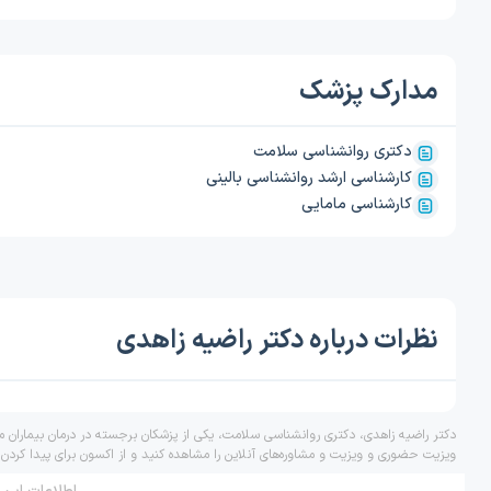
مدارک پزشک
دکتری روانشناسی سلامت
کارشناسی ارشد روانشناسی بالینی
کارشناسی مامایی
نظرات درباره دکتر راضیه زاهدی
دکتر راضیه زاهدی، دکتری روانشناسی سلامت، یکی از پزشکان برجسته در درمان بیماران 
ویزیت حضوری و ویزیت و مشاوره‌های آنلاین را مشاهده کنید و از اکسون برای پیدا کردن