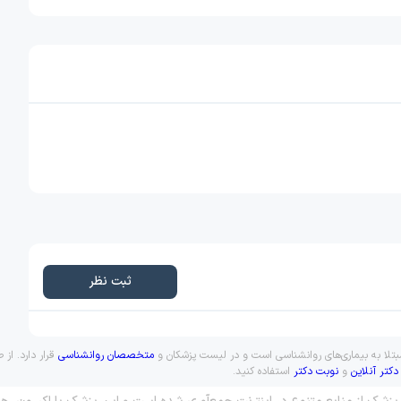
ثبت نظر
مبتلا به بیماری‌های روانشناسی است و در لیست پزشکان و
متخصصان روانشناسی
قرار دارد. از
دکتر آنلاین
و
نوبت دکتر
استفاده کنید.