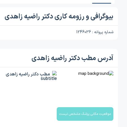
بیوگرافی و رزومه کاری دکتر راضیه زاهدی
شماره پروانه : 1246036
آدرس مطب دکتر راضیه زاهدی
مطب دکتر راضیه زاهدی
موقعیت مکانی پزشک مشخص نیست