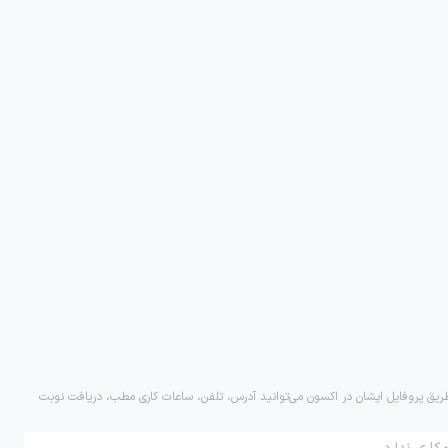
 طریق پروفایل ایشان در اکسون می‌توانید آدرس، تلفن، ساعات کاری مطب، دریافت نوبت