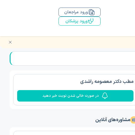
ورود مراجعان
ورود پزشکان
مطب دکتر معصومه راشدی
در صورت خالی شدن نوبت خبر دهید
مشاوره‌های آنلاین