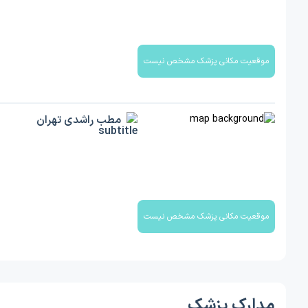
موقعیت مکانی پزشک مشخص نیست
مطب راشدی تهران
موقعیت مکانی پزشک مشخص نیست
مدارک پزشک