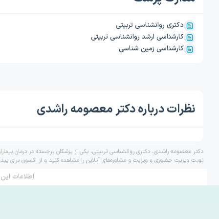
دکتری روانشناسی تربیتی
کارشناسی ارشد روانشناسی تربیتی
کارشناسی زمین شناسی
نظرات درباره دکتر معصومه راشدی
دکتر معصومه راشدی، دکتری روانشناسی تربیتی، یکی از پزشکان برجسته در درمان بیمارا
نوبت ویزیت حضوری و ویزیت و مشاوره‌های آنلاین را مشاهده کنید و از اکسون برای پید
اطلاعات این 