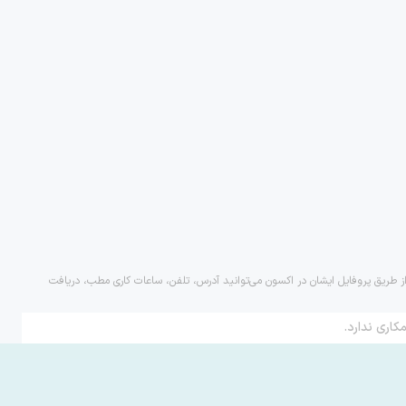
 از طریق پروفایل ایشان در اکسون می‌توانید آدرس، تلفن، ساعات کاری مطب، دریافت
کاری ندارد.