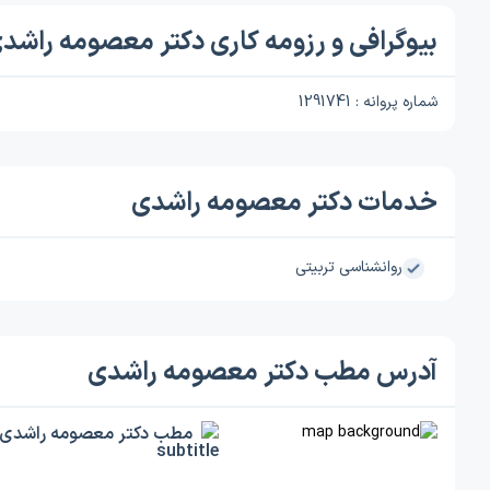
بیوگرافی و رزومه کاری دکتر معصومه راشد
شماره پروانه : 1291741
خدمات دکتر معصومه راشدی
روانشناسی تربیتی
آدرس مطب دکتر معصومه راشدی
مطب دکتر معصومه راشدی