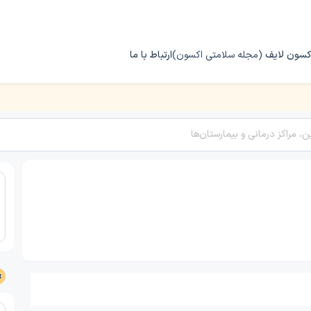
کسون لایف
(مجله سلامتی اکسون)
ارتباط با ما