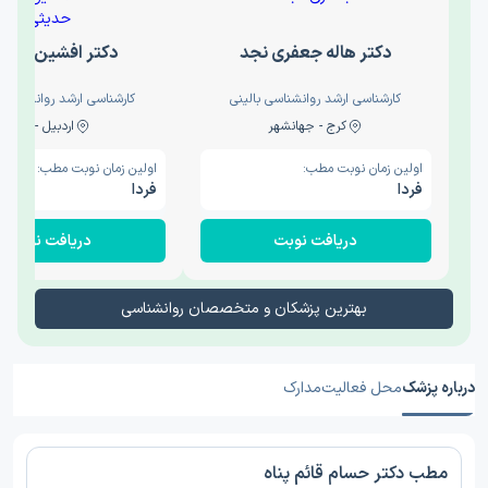
دکتر هاله جعفری نجد
دکتر افشین حدی
کارشناسی ارشد روانشناسی بالینی
کارشناسی ارشد روانشناسی 
کرج - جهانشهر
اردبیل - والی
اولین زمان نوبت مطب:
اولین زمان نوبت مطب:
فردا
فردا
دریافت نوبت
دریافت نوبت
بهترین پزشکان و متخصصان روانشناسی
درباره پزشک
محل فعالیت
مدارک
مطب دکتر حسام قائم پناه