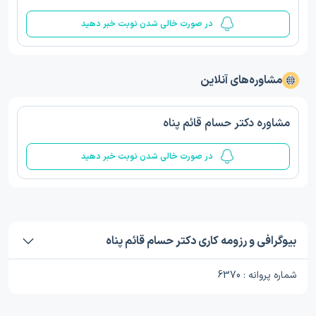
در صورت خالی شدن نوبت خبر دهید
مشاوره‌های آنلاین
مشاوره دکتر حسام قائم پناه
در صورت خالی شدن نوبت خبر دهید
بیوگرافی و رزومه کاری دکتر حسام قائم پناه
شماره پروانه : 6370