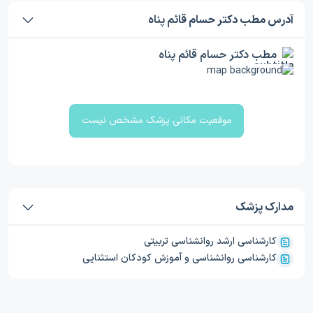
آدرس مطب دکتر حسام قائم پناه
مطب دکتر حسام قائم پناه
موقعیت مکانی پزشک مشخص نیست
مدارک پزشک
کارشناسی ارشد روانشناسی تربیتی
کارشناسی روانشناسی و آموزش کودکان استثنایی