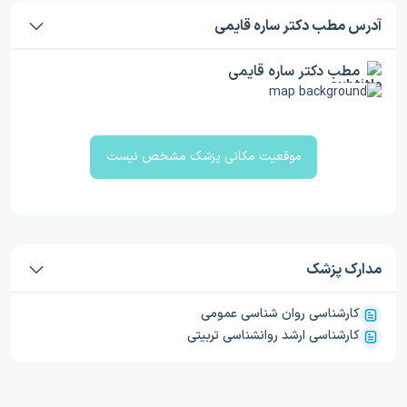
آدرس مطب دکتر ساره قایمی
مطب دکتر ساره قایمی
موقعیت مکانی پزشک مشخص نیست
مدارک پزشک
کارشناسی روان شناسی عمومی
کارشناسی ارشد روانشناسی تربیتی