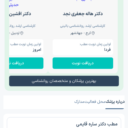
دکتر هاله جعفری نجد
دکتر افشین حدی
کارشناسی ارشد روانشناسی بالینی
کارشناسی ارشد روانشناسی 
کرج - جهانشهر
اردبیل - والی
اولین زمان نوبت مطب:
اولین زمان نوبت مطب:
فردا
امروز
دریافت نوبت
دریافت نوبت
بهترین پزشکان و متخصصان روانشناسی
درباره پزشک
محل فعالیت
مدارک
مطب دکتر ساره قایمی