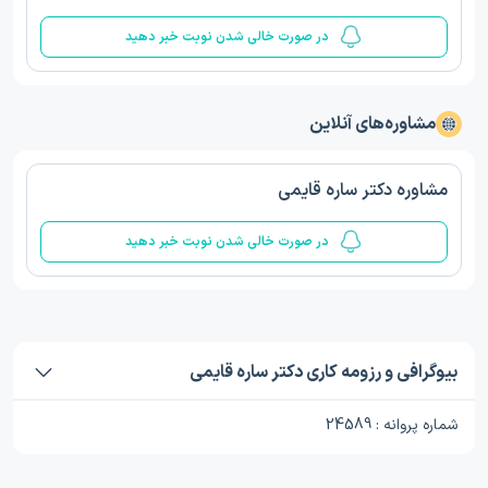
در صورت خالی شدن نوبت خبر دهید
مشاوره‌های آنلاین
مشاوره دکتر ساره قایمی
در صورت خالی شدن نوبت خبر دهید
بیوگرافی و رزومه کاری دکتر ساره قایمی
شماره پروانه : 24589