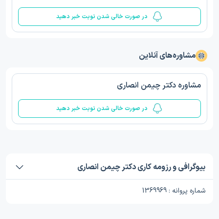
در صورت خالی شدن نوبت خبر دهید
مشاوره‌های آنلاین
مشاوره دکتر چیمن انصاری
در صورت خالی شدن نوبت خبر دهید
بیوگرافی و رزومه کاری دکتر چیمن انصاری
شماره پروانه : 1369969