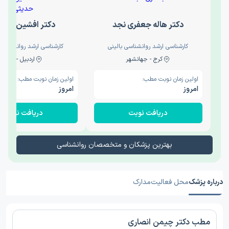
دکتر هاله جعفری نجد
دکتر افشین حدی
کارشناسی ارشد روانشناسی بالینی
کارشناسی ارشد روانشناسی 
کرج - جهانشهر
اردبیل - والی
اولین زمان نوبت مطب:
اولین زمان نوبت مطب:
امروز
امروز
دریافت نوبت
دریافت نوبت
بهترین پزشکان و متخصصان روانشناسی
درباره پزشک
محل فعالیت
مدارک
مطب دکتر چیمن انصاری