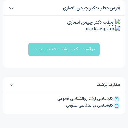
آدرس مطب دکتر چیمن انصاری
مطب دکتر چیمن انصاری
موقعیت مکانی پزشک مشخص نیست
مدارک پزشک
کارشناسی ارشد روانشناسی عمومی
کارشناسی روانشناسی عمومی