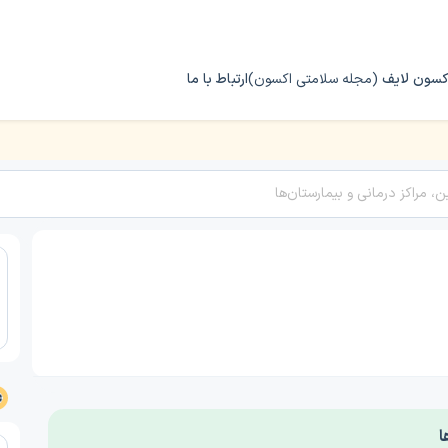
کسون لایف
(مجله سلامتی اکسون)
ارتباط با ما