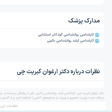
مدارک پزشک
کارشناسی روانشناسی کودکان استثنایی
کارشناسی ارشد روانشناسی بالینی
نظرات درباره دکتر ارغوان کبریت چی
دکتر ارغوان کبریت چی، کارشناسی ارشد روانشناسی بالینی، یکی از پزشکان برجسته در در
دریافت نوبت ویزیت حضوری و ویزیت و مشاوره‌های آنلاین را مشاهده کنید و از اکسون ب
اطلاعات این 