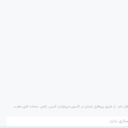
ار دارد. از طریق پروفایل ایشان در اکسون می‌توانید آدرس، تلفن، ساعات کاری مطب،
کاری ندارد.