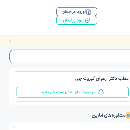
ورود مراجعان
ورود پزشکان
مطب دکتر ارغوان کبریت چی
در صورت خالی شدن نوبت خبر دهید
مشاوره‌های آنلاین