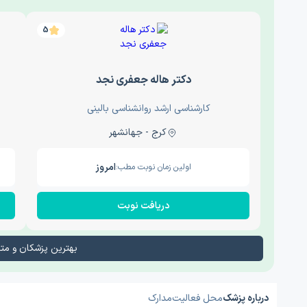
5
دکتر هاله جعفری نجد
کارشناسی ارشد روانشناسی بالینی
کرج - جهانشهر
امروز
اولین زمان نوبت مطب:
دریافت نوبت
بهترین پزشکان و م
درباره پزشک
محل فعالیت
مدارک