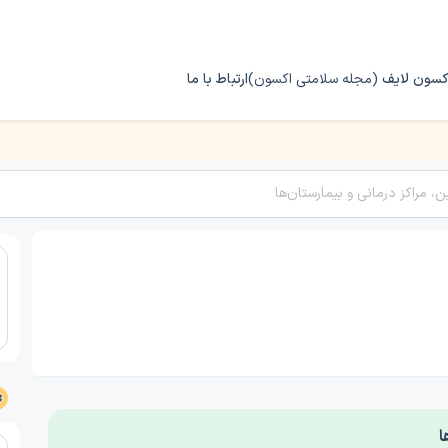
کسون لایف
(مجله سلامتی اکسون)
ارتباط با ما