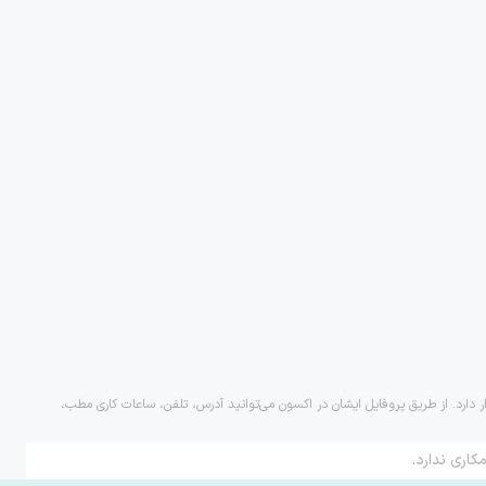
ر دارد. از طریق پروفایل ایشان در اکسون می‌توانید آدرس، تلفن، ساعات کاری مطب،
کاری ندارد.