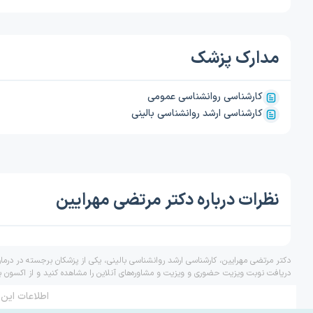
مدارک پزشک
کارشناسی روانشناسی عمومی
کارشناسی ارشد روانشناسی بالینی
نظرات درباره دکتر مرتضی مهرایین
دکتر مرتضی مهرایین، کارشناسی ارشد روانشناسی بالینی، یکی از پزشکان برجسته در درما
دریافت نوبت ویزیت حضوری و ویزیت و مشاوره‌های آنلاین را مشاهده کنید و از اکسون ب
اطلاعات این 