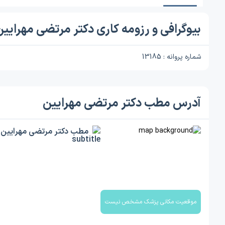
بیوگرافی و رزومه کاری دکتر مرتضی مهرایین
شماره پروانه : 13185
آدرس مطب دکتر مرتضی مهرایین
مطب دکتر مرتضی مهرایین
موقعیت مکانی پزشک مشخص نیست