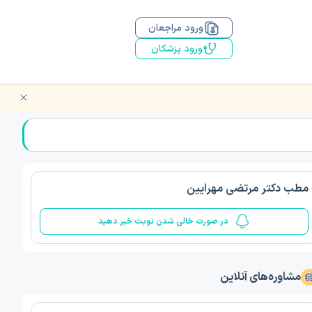
ورود مراجعان
ورود پزشکان
مطب دکتر مرتضی مهرایین
در صورت خالی شدن نوبت خبر دهید
مشاوره‌های آنلاین