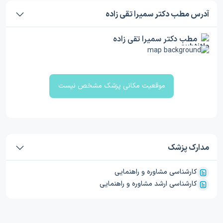
آدرس مطب دکتر سمیرا تقی زاده
مطب دکتر سمیرا تقی زاده
موقعیت مکانی پزشک مشخص نیست
مدارک پزشک
کارشناسی مشاوره و راهنمایی
کارشناسی ارشد مشاوره و راهنمایی