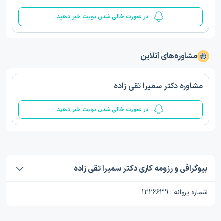
در صورت خالی شدن نوبت خبر دهید
مشاوره‌های آنلاین
مشاوره دکتر سمیرا تقی زاده
در صورت خالی شدن نوبت خبر دهید
بیوگرافی و رزومه کاری دکتر سمیرا تقی زاده
شماره پروانه : 1326639