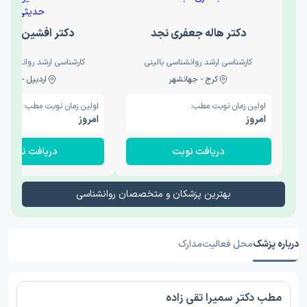
دکتر هاله جعفری نجد
دکتر افشین حدی
کارشناسی ارشد روانشناسی بالینی
کارشناسی ارشد روانشناسی 
کرج - جهانشهر
اردبیل - والی
اولین زمان نوبت مطب:
اولین زمان نوبت مطب:
امروز
امروز
دریافت نوبت
دریافت نوبت
بهترین پزشکان و متخصصان روانشناسی
درباره پزشک
محل فعالیت
مدارک
مطب دکتر سمیرا تقی زاده