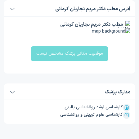
آدرس مطب دکتر مریم نجاریان کرمانی
مطب دکتر مریم نجاریان کرمانی
موقعیت مکانی پزشک مشخص نیست
مدارک پزشک
کارشناسی ارشد روانشناسی بالینی
کارشناسی علوم تربیتی و روانشناسی