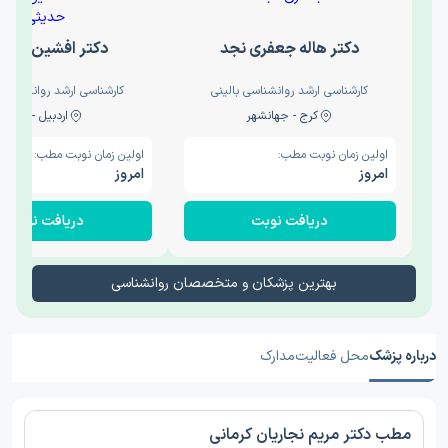
دکتر هاله جعفری نجد
دکتر افشین حدی
کارشناسی ارشد روانشناسی بالینی
کارشناسی ارشد روانشناسی 
کرج - جهانشهر
اردبیل - والی
اولین زمان نوبت مطب:
اولین زمان نوبت مطب:
امروز
امروز
دریافت نوبت
دریافت نوبت
بهترین پزشکان و متخصصان روانشناسی
درباره پزشک
محل فعالیت
مدارک
مطب دکتر مریم نجاریان کرمانی