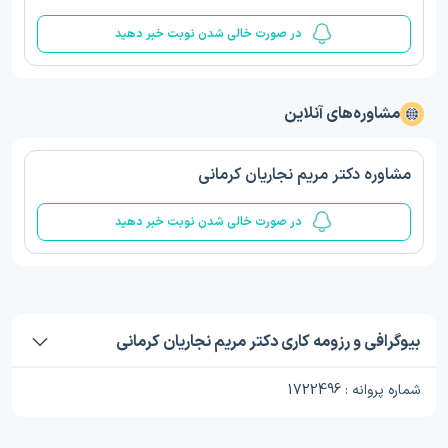
در صورت خالی شدن نوبت خبر دهید
مشاوره‌های آنلاین
مشاوره دکتر مریم نجاریان کرمانی
در صورت خالی شدن نوبت خبر دهید
بیوگرافی و رزومه کاری دکتر مریم نجاریان کرمانی
شماره پروانه : 1722496