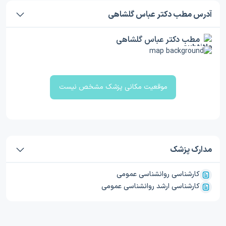
آدرس مطب دکتر عباس گلشاهی
مطب دکتر عباس گلشاهی
موقعیت مکانی پزشک مشخص نیست
مدارک پزشک
کارشناسی روانشناسی عمومی
کارشناسی ارشد روانشناسی عمومی