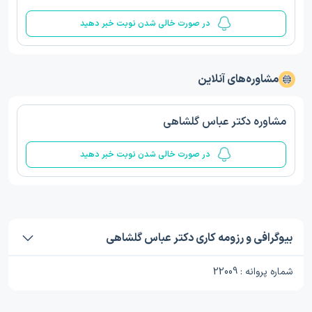
در صورت خالی شدن نوبت خبر دهید
مشاوره‌های آنلاین
مشاوره دکتر عباس گلشاهی
در صورت خالی شدن نوبت خبر دهید
بیوگرافی و رزومه کاری دکتر عباس گلشاهی
شماره پروانه : 22009