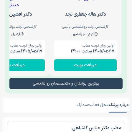
دکتر هاله جعفری نجد
دکتر افشین حدی
کارشناسی ارشد روانشناسی بالینی
کارشناسی ارشد روانشناسی 
کرج - جهانشهر
اردبیل - والی
اولین زمان نوبت مطب:
اولین زمان نوبت مطب:
1405/05/17 ساعت 14:00
1405/05/17 ساعت 15:00
دریافت نوبت
دریافت نوبت
بهترین پزشکان و متخصصان روانشناسی
درباره پزشک
محل فعالیت
مدارک
مطب دکتر عباس گلشاهی