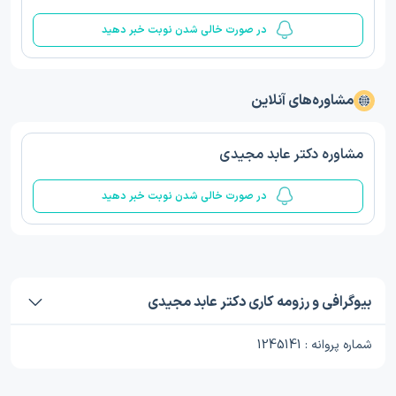
در صورت خالی شدن نوبت خبر دهید
مشاوره‌های آنلاین
مشاوره دکتر عابد مجیدی
در صورت خالی شدن نوبت خبر دهید
بیوگرافی و رزومه کاری دکتر عابد مجیدی
شماره پروانه : 1245141