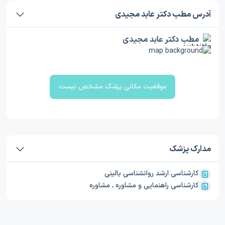
آدرس مطب دکتر عابد مجیدی
مطب دکتر عابد مجیدی
موقعیت مکانی پزشک مشخص نیست
مدارک پزشک
کارشناسی ارشد روانشناسی بالینی
کارشناسی راهنمایی و مشاوره ـ مشاوره