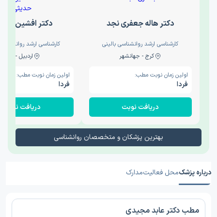
دکتر هاله جعفری نجد
دکتر افشین حدی
کارشناسی ارشد روانشناسی بالینی
کارشناسی ارشد روانشناسی 
کرج - جهانشهر
اردبیل - والی
اولین زمان نوبت مطب:
اولین زمان نوبت مطب:
فردا
فردا
دریافت نوبت
دریافت نوبت
بهترین پزشکان و متخصصان روانشناسی
درباره پزشک
محل فعالیت
مدارک
مطب دکتر عابد مجیدی