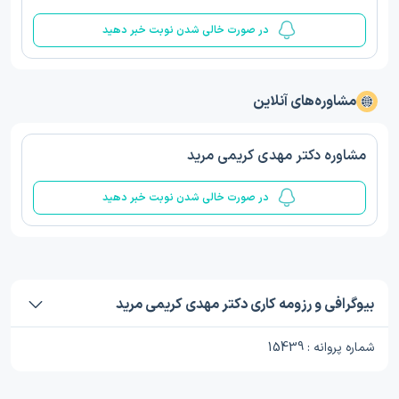
در صورت خالی شدن نوبت خبر دهید
مشاوره‌های آنلاین
مشاوره دکتر مهدی کریمی مرید
در صورت خالی شدن نوبت خبر دهید
بیوگرافی و رزومه کاری دکتر مهدی کریمی مرید
شماره پروانه : 15439