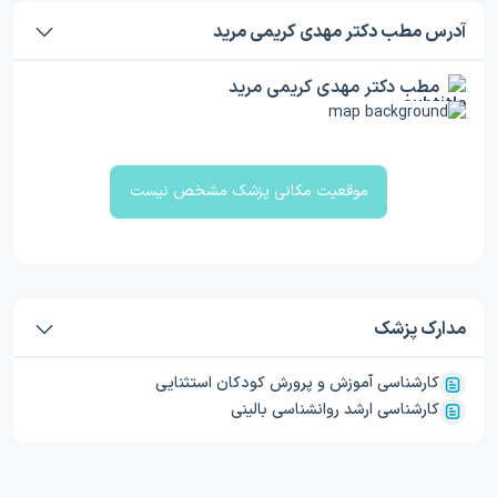
آدرس مطب دکتر مهدی کریمی مرید
مطب دکتر مهدی کریمی مرید
موقعیت مکانی پزشک مشخص نیست
مدارک پزشک
کارشناسی آموزش و پرورش کودکان استثنایی
کارشناسی ارشد روانشناسی بالینی