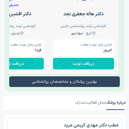
دکتر هاله جعفری نجد
دکتر افشین حدی
کارشناسی ارشد روانشناسی بالینی
کارشناسی ارشد روانشناسی 
کرج - جهانشهر
اردبیل - والی
اولین زمان نوبت مطب:
اولین زمان نوبت مطب:
امروز
فردا
دریافت نوبت
دریافت نوبت
بهترین پزشکان و متخصصان روانشناسی
درباره پزشک
محل فعالیت
مدارک
مطب دکتر مهدی کریمی مرید