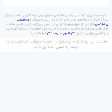
دکتر محمد دربان، کارشناسی ارشد روانشناسی عمومی، یکی از پزشکان برجسته در درمان
بیماران مبتلا به بیماری‌های روانشناسی است و در لیست پزشکان و
متخصصان
روانشناسی
قرار دارد. از طریق پروفایل ایشان در اکسون می‌توانید آدرس، تلفن، ساعات
کاری مطب، دریافت نوبت ویزیت حضوری و ویزیت و مشاوره‌های آنلاین را مشاهده کنید
و از اکسون برای پیدا کردن
دکتر آنلاین
و
نوبت دکتر
استفاده کنید.
اطلاعات این پزشک از منابع متنوع در اینترنت جمع‌آوری شده است و این
پزشک با اکسون، همکاری ندارد.