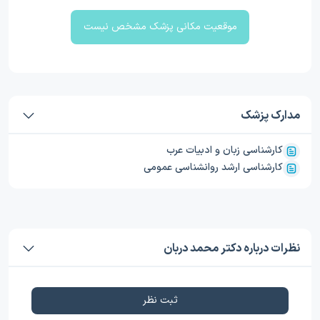
موقعیت مکانی پزشک مشخص نیست
مدارک پزشک
کارشناسی زبان و ادبیات عرب
کارشناسی ارشد روانشناسی عمومی
نظرات درباره دکتر محمد دربان
ثبت نظر