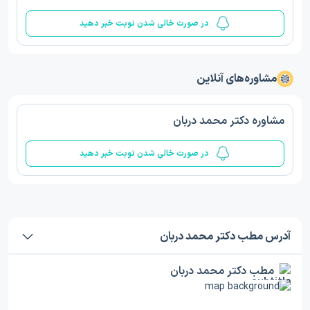
در صورت خالی شدن نوبت خبر دهید
مشاوره‌های آنلاین
مشاوره دکتر محمد دربان
در صورت خالی شدن نوبت خبر دهید
آدرس مطب دکتر محمد دربان
مطب دکتر محمد دربان