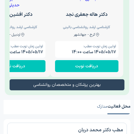
دکتر هاله جعفری نجد
دکتر افشین حدی
کارشناسی ارشد روانشناسی بالینی
کارشناسی ارشد روانشناسی 
کرج - جهانشهر
اردبیل - والی
اولین زمان نوبت مطب:
اولین زمان نوبت مطب:
1405/05/17 ساعت 14:00
1405/05/17 ساعت 15:00
دریافت نوبت
دریافت نوبت
بهترین پزشکان و متخصصان روانشناسی
محل فعالیت
مدارک
مطب دکتر محمد دربان