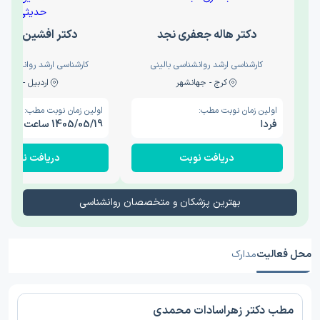
دکتر هاله جعفری نجد
دکتر افشین حدی
کارشناسی ارشد روانشناسی بالینی
کارشناسی ارشد روانشناسی 
کرج - جهانشهر
اردبیل - والی
اولین زمان نوبت مطب:
اولین زمان نوبت مطب:
فردا
1405/05/19 ساعت 15:00
دریافت نوبت
دریافت نوبت
بهترین پزشکان و متخصصان روانشناسی
محل فعالیت
مدارک
مطب دکتر زهراسادات محمدی