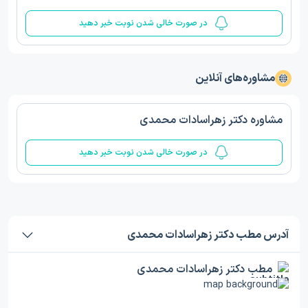
در صورت خالی شدن نوبت خبر دهید
مشاوره‌های آنلاین
مشاوره دکتر زهراسادات محمدی
در صورت خالی شدن نوبت خبر دهید
آدرس مطب دکتر زهراسادات محمدی
مطب دکتر زهراسادات محمدی