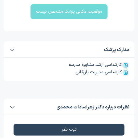
موقعیت مکانی پزشک مشخص نیست
مدارک پزشک
کارشناسی ارشد مشاوره مدرسه
کارشناسی مدیریت بازرگانی
نظرات درباره دکتر زهراسادات محمدی
ثبت نظر