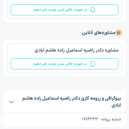
در صورت خالی شدن نوبت خبر دهید
مشاوره‌های آنلاین
مشاوره دکتر راضیه اسماعیل زاده هاشم آبادی
در صورت خالی شدن نوبت خبر دهید
بیوگرافی و رزومه کاری دکتر راضیه اسماعیل زاده هاشم
آبادی
شماره پروانه : 1716333