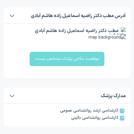
آدرس مطب دکتر راضیه اسماعیل زاده هاشم آبادی
مطب دکتر راضیه اسماعیل زاده هاشم آبادی
موقعیت مکانی پزشک مشخص نیست
مدارک پزشک
کارشناسی ارشد روانشناسی عمومی
کارشناسی روانشناسی بالینی