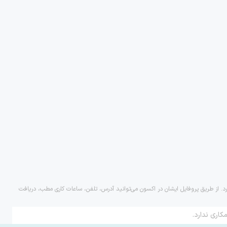
رد. از طریق پروفایل ایشان در اکسون می‌توانید آدرس، تلفن، ساعات کاری مطب، دریافت
کاری ندارد.