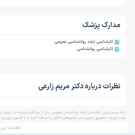
مدارک پزشک
کارشناسی ارشد روانشناسی عمومی
کارشناسی روانشناسی
نظرات درباره دکتر مریم زارعی
دکتر مریم زارعی، کارشناسی ارشد روانشناسی عمومی، یکی از پزشکان برجسته در درمان بی
نوبت ویزیت حضوری و ویزیت و مشاوره‌های آنلاین را مشاهده کنید و از اکسون برای پید
اطلاعات این 