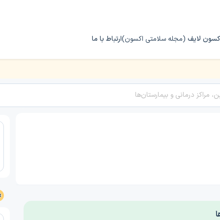
کسون لایف
(مجله سلامتی اکسون)
ارتباط با ما