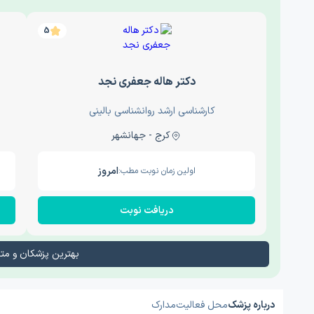
5
دکتر هاله جعفری نجد
کارشناسی ارشد روانشناسی بالینی
کرج - جهانشهر
امروز
اولین زمان نوبت مطب:
دریافت نوبت
بهترین پزشکان و م
درباره پزشک
محل فعالیت
مدارک