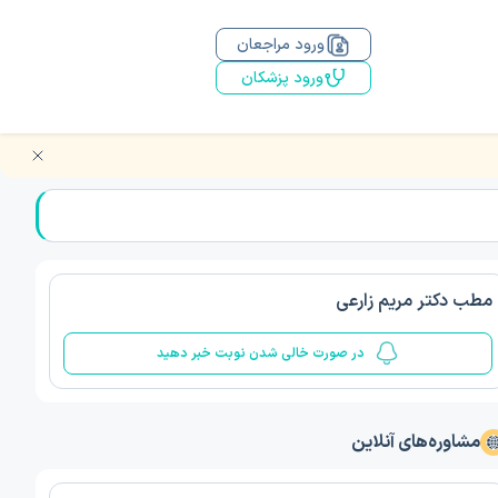
ورود مراجعان
ورود پزشکان
مطب دکتر مریم زارعی
در صورت خالی شدن نوبت خبر دهید
مشاوره‌های آنلاین