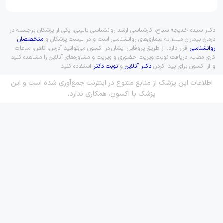
دکتر سیده خدیجه سیاح، کارشناسی ارشد روانشناسی بالینی، یکی از پزشکان برجسته در
درمان بیماران مبتلا به بیماری‌های روانشناسی است و در لیست پزشکان و
متخصصان
روانشناسی
قرار دارد. از طریق پروفایل ایشان در اکسون می‌توانید آدرس، تلفن، ساعات
کاری مطب، دریافت نوبت ویزیت حضوری و ویزیت و مشاوره‌های آنلاین را مشاهده کنید
و از اکسون برای پیدا کردن
دکتر آنلاین
و
نوبت دکتر
استفاده کنید.
اطلاعات این پزشک از منابع متنوع در اینترنت جمع‌آوری شده است و این
پزشک با اکسون، همکاری ندارد.