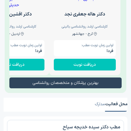
دکتر هاله جعفری نجد
دکتر افشین حدی
کارشناسی ارشد روانشناسی بالینی
کارشناسی ارشد روانشناسی 
کرج - جهانشهر
اردبیل - والی
اولین زمان نوبت مطب:
اولین زمان نوبت مطب:
فردا
فردا
دریافت نوبت
دریافت نوبت
بهترین پزشکان و متخصصان روانشناسی
محل فعالیت
مدارک
مطب دکتر سیده خدیجه سیاح