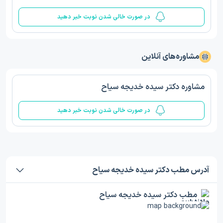
در صورت خالی شدن نوبت خبر دهید
مشاوره‌های آنلاین
مشاوره دکتر سیده خدیجه سیاح
در صورت خالی شدن نوبت خبر دهید
آدرس مطب دکتر سیده خدیجه سیاح
مطب دکتر سیده خدیجه سیاح