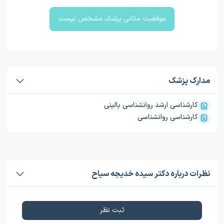
موقعیت مکانی پزشک مشخص نیست
مدارک پزشک
کارشناسی ارشد روانشناسی بالینی
کارشناسی روانشناسی
نظرات درباره دکتر سیده خدیجه سیاح
ثبت نظر