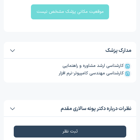
موقعیت مکانی پزشک مشخص نیست
مدارک پزشک
کارشناسی ارشد مشاوره و راهنمایی
کارشناسی مهندسی کامپیوتر-نرم افزار
نظرات درباره دکتر پونه سالاری مقدم
ثبت نظر