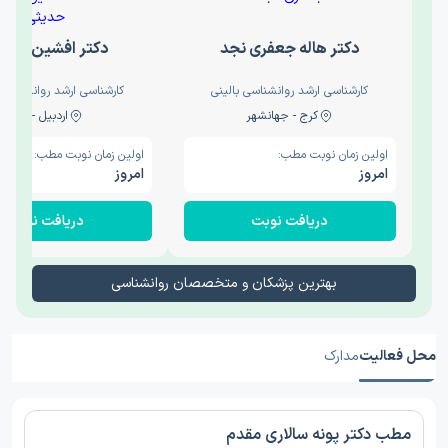
دکتر هاله جعفری نجد
دکتر افشین حدی
کارشناسی ارشد روانشناسی بالینی
کارشناسی ارشد روانشناسی 
کرج - جهانشهر
اردبیل - والی
اولین زمان نوبت مطب:
اولین زمان نوبت مطب:
امروز
امروز
دریافت نوبت
دریافت نوبت
بهترین پزشکان و متخصصان روانشناسی
محل فعالیت
مدارک
مطب دکتر پونه سالاری مقدم