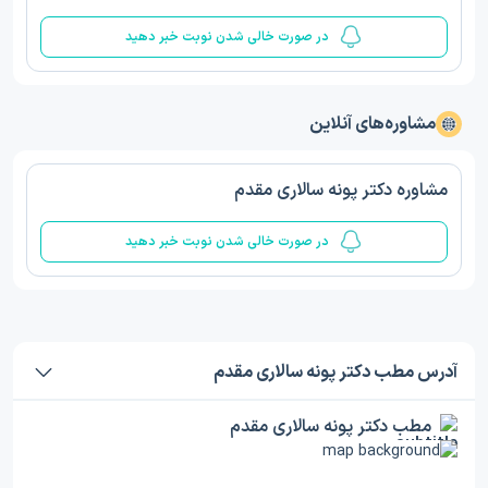
در صورت خالی شدن نوبت خبر دهید
مشاوره‌های آنلاین
مشاوره دکتر پونه سالاری مقدم
در صورت خالی شدن نوبت خبر دهید
آدرس مطب دکتر پونه سالاری مقدم
مطب دکتر پونه سالاری مقدم