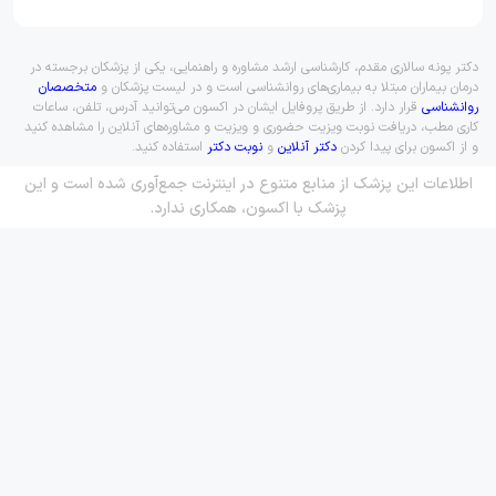
دکتر پونه سالاری مقدم، کارشناسی ارشد مشاوره و راهنمایی، یکی از پزشکان برجسته در
درمان بیماران مبتلا به بیماری‌های روانشناسی است و در لیست پزشکان و
متخصصان
روانشناسی
قرار دارد. از طریق پروفایل ایشان در اکسون می‌توانید آدرس، تلفن، ساعات
کاری مطب، دریافت نوبت ویزیت حضوری و ویزیت و مشاوره‌های آنلاین را مشاهده کنید
و از اکسون برای پیدا کردن
دکتر آنلاین
و
نوبت دکتر
استفاده کنید.
اطلاعات این پزشک از منابع متنوع در اینترنت جمع‌آوری شده است و این
پزشک با اکسون، همکاری ندارد.