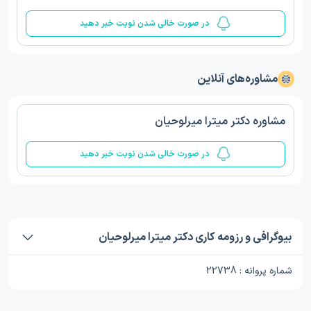
در صورت خالی شدن نوبت خبر دهید
مشاوره‌های آنلاین
مشاوره دکتر میترا میرلوحیان
در صورت خالی شدن نوبت خبر دهید
بیوگرافی و رزومه کاری دکتر میترا میرلوحیان
شماره پروانه : 22738