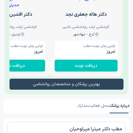
دکتر هاله جعفری نجد
دکتر افشین حدی
کارشناسی ارشد روانشناسی بالینی
کارشناسی ارشد روانشناسی 
کرج - جهانشهر
اردبیل - والی
اولین زمان نوبت مطب:
اولین زمان نوبت مطب:
امروز
امروز
دریافت نوبت
دریافت نوبت
بهترین پزشکان و متخصصان روانشناسی
درباره پزشک
محل فعالیت
مدارک
مطب دکتر میترا میرلوحیان