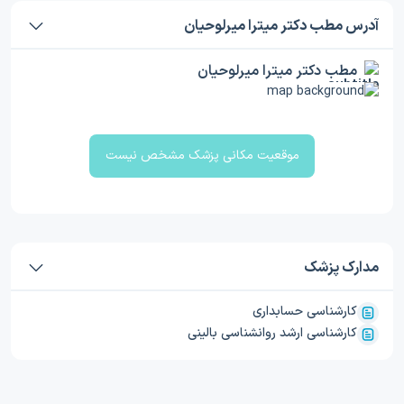
آدرس مطب دکتر میترا میرلوحیان
مطب دکتر میترا میرلوحیان
موقعیت مکانی پزشک مشخص نیست
مدارک پزشک
کارشناسی حسابداری
کارشناسی ارشد روانشناسی بالینی