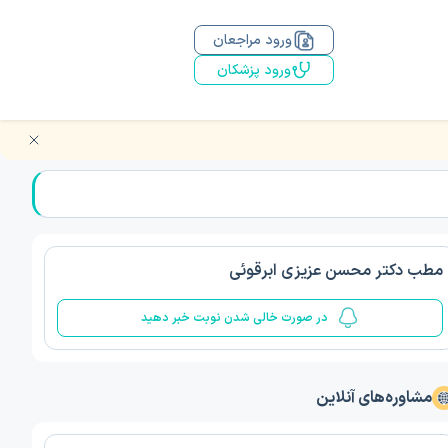
ورود مراجعان
ورود پزشکان
مطب دکتر محسن عزیزی ابرقوئی
در صورت خالی شدن نوبت خبر دهید
مشاوره‌های آنلاین