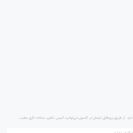
دارد. از طریق پروفایل ایشان در اکسون می‌توانید آدرس، تلفن، ساعات کاری مطب،