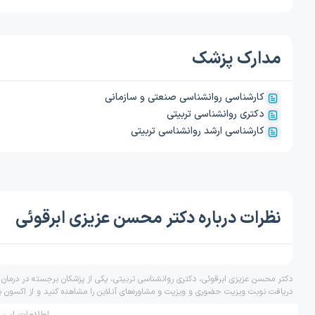
مدارک پزشک
کارشناسی روانشناسی صنعتی و سازمانی
دکتری روانشناسی تربیتی
کارشناسی ارشد روانشناسی تربیتی
نظرات درباره دکتر محسن عزیزی ابرقوئی
دکتر محسن عزیزی ابرقوئی، دکتری روانشناسی تربیتی، یکی از پزشکان برجسته در درمان 
دریافت نوبت ویزیت حضوری و ویزیت و مشاوره‌های آنلاین را مشاهده کنید و از اکسون ب