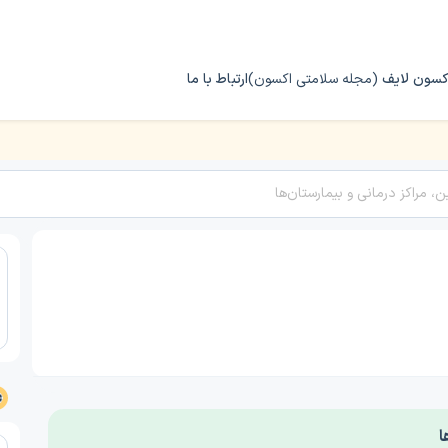
کسون لایف
(مجله سلامتی اکسون)
ارتباط با ما