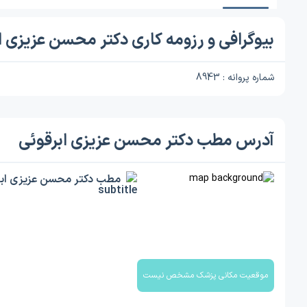
بیوگرافی و رزومه کاری دکتر محسن عزیزی ا
شماره پروانه : 8943
آدرس مطب دکتر محسن عزیزی ابرقوئی
مطب دکتر محسن عزیزی ابر
موقعیت مکانی پزشک مشخص نیست