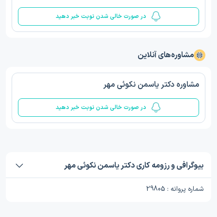
در صورت خالی شدن نوبت خبر دهید
مشاوره‌های آنلاین
مشاوره دکتر یاسمن نکوئی مهر
در صورت خالی شدن نوبت خبر دهید
بیوگرافی و رزومه کاری دکتر یاسمن نکوئی مهر
شماره پروانه : 29805