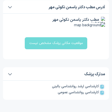
آدرس مطب دکتر یاسمن نکوئی مهر
مطب دکتر یاسمن نکوئی مهر
موقعیت مکانی پزشک مشخص نیست
مدارک پزشک
کارشناسی ارشد روانشناسی بالینی
کارشناسی روانشناسی عمومی