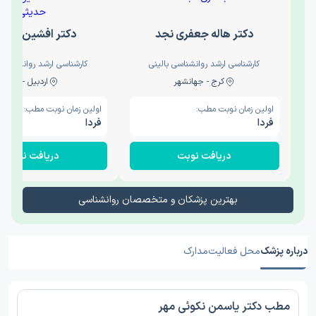
دکتر هاله جعفری نجد
دکتر افشین حدی
کارشناسی ارشد روانشناسی بالینی
کارشناسی ارشد روانشناسی 
کرج - جهانشهر
اردبیل - والی
اولین زمان نوبت مطب:
اولین زمان نوبت مطب:
فردا
فردا
دریافت نوبت
دریافت نوبت
بهترین پزشکان و متخصصان روانشناسی
درباره پزشک
محل فعالیت
مدارک
مطب دکتر یاسمن نکوئی مهر