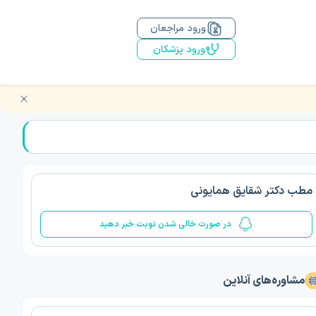
ورود مراجعان
ورود پزشکان
مطب دکتر شقایق همایونی
در صورت خالی شدن نوبت خبر دهید
مشاوره‌های آنلاین