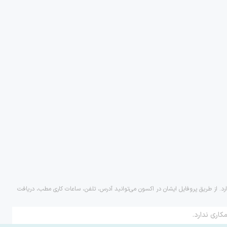
ارد. از طریق پروفایل ایشان در اکسون می‌توانید آدرس، تلفن، ساعات کاری مطب، دریافت
کاری ندارد.