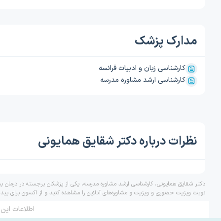
مدارک پزشک
کارشناسی زبان و ادبیات فرانسه
کارشناسی ارشد مشاوره مدرسه
نظرات درباره دکتر شقایق همایونی
دکتر شقایق همایونی، کارشناسی ارشد مشاوره مدرسه، یکی از پزشکان برجسته در درمان بی
نوبت ویزیت حضوری و ویزیت و مشاوره‌های آنلاین را مشاهده کنید و از اکسون برای پید
اطلاعات این 