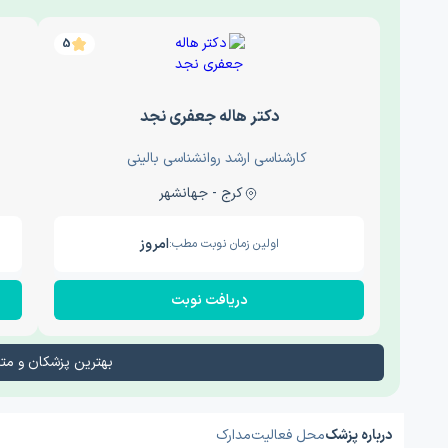
5
دکتر هاله جعفری نجد
کارشناسی ارشد روانشناسی بالینی
کرج - جهانشهر
امروز
اولین زمان نوبت مطب:
دریافت نوبت
بهترین پزشکان و م
درباره پزشک
محل فعالیت
مدارک