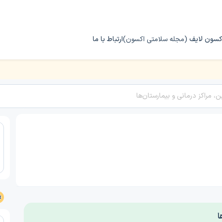
کسون لایف
(مجله سلامتی اکسون)
ارتباط با ما