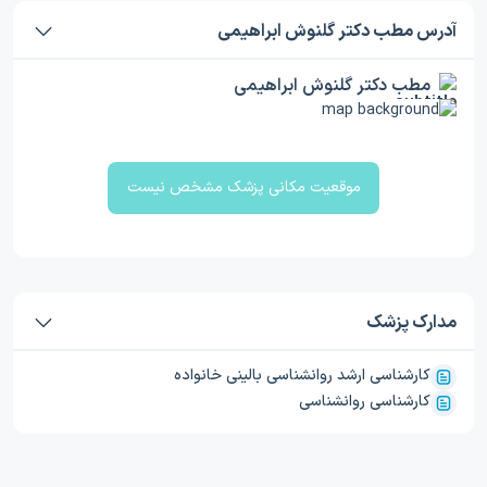
آدرس مطب دکتر گلنوش ابراهیمی
مطب دکتر گلنوش ابراهیمی
موقعیت مکانی پزشک مشخص نیست
مدارک پزشک
کارشناسی ارشد روانشناسی بالینی خانواده
کارشناسی روانشناسی