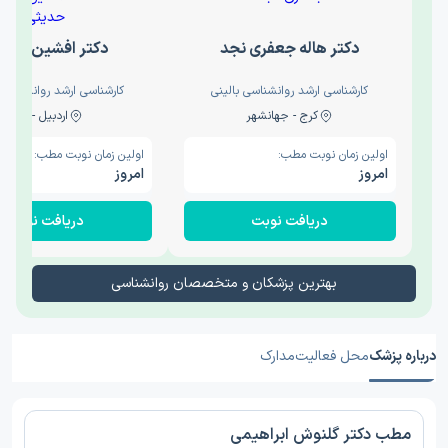
دکتر هاله جعفری نجد
دکتر افشین حدی
کارشناسی ارشد روانشناسی بالینی
کارشناسی ارشد روانشناسی 
کرج - جهانشهر
اردبیل - والی
اولین زمان نوبت مطب:
اولین زمان نوبت مطب:
امروز
امروز
دریافت نوبت
دریافت نوبت
بهترین پزشکان و متخصصان روانشناسی
درباره پزشک
محل فعالیت
مدارک
مطب دکتر گلنوش ابراهیمی