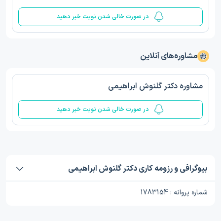
در صورت خالی شدن نوبت خبر دهید
مشاوره‌های آنلاین
مشاوره دکتر گلنوش ابراهیمی
در صورت خالی شدن نوبت خبر دهید
بیوگرافی و رزومه کاری دکتر گلنوش ابراهیمی
شماره پروانه : 1783154