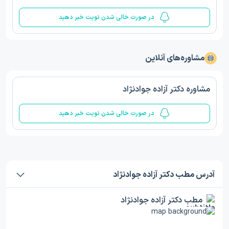
در صورت خالی شدن نوبت خبر دهید
مشاوره‌های آنلاین
مشاوره دکتر آزاده جوادنژاد
در صورت خالی شدن نوبت خبر دهید
آدرس مطب دکتر آزاده جوادنژاد
مطب دکتر آزاده جوادنژاد