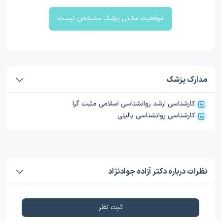
موقعیت مکانی پزشک مشخص نیست
مدارک پزشک
کارشناسی ارشد روانشناسی اسلامی مثبت گرا
کارشناسی روانشناسی بالینی
نظرات درباره دکتر آزاده جوادنژاد
ثبت نظر