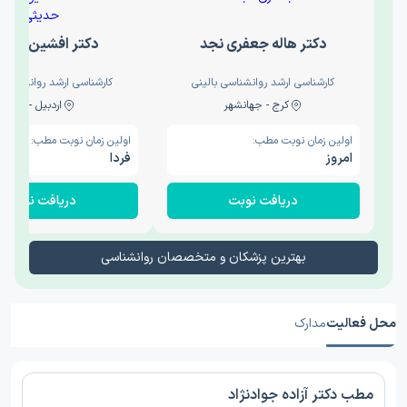
دکتر هاله جعفری نجد
دکتر افشین حدی
کارشناسی ارشد روانشناسی بالینی
کارشناسی ارشد روانشناسی 
کرج - جهانشهر
اردبیل - والی
اولین زمان نوبت مطب:
اولین زمان نوبت مطب:
امروز
فردا
دریافت نوبت
دریافت نوبت
بهترین پزشکان و متخصصان روانشناسی
محل فعالیت
مدارک
مطب دکتر آزاده جوادنژاد