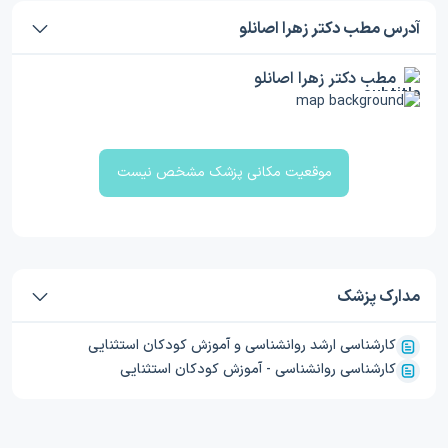
آدرس مطب دکتر زهرا اصانلو
مطب دکتر زهرا اصانلو
موقعیت مکانی پزشک مشخص نیست
مدارک پزشک
کارشناسی ارشد روانشناسی و آموزش کودکان استثنایی
کارشناسی روانشناسی - آموزش کودکان استثنایی