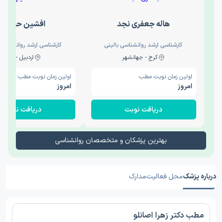
هاله جعفری نجد
افشین حدیثی
کارشناسی ارشد روانشناسی بالینی
کارشناسی ارشد روانشناسی 
کرج - جهانشهر
اردبیل - والی
اولین زمان نوبت مطب:
اولین زمان نوبت مطب:
امروز
امروز
دریافت نوبت
دریافت نوبت
بهترین پزشکان و متخصصان روانشناسی
درباره پزشک
محل فعالیت
مدارک
مطب دکتر زهرا اصانلو