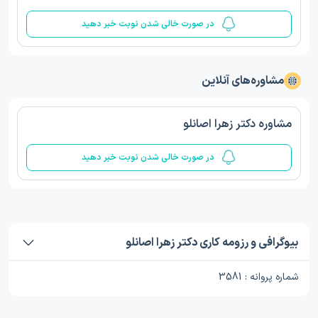
در صورت خالی شدن نوبت خبر دهید
مشاوره‌های آنلاین
مشاوره دکتر زهرا اصانلو
در صورت خالی شدن نوبت خبر دهید
بیوگرافی و رزومه کاری دکتر زهرا اصانلو
شماره پروانه : 3581