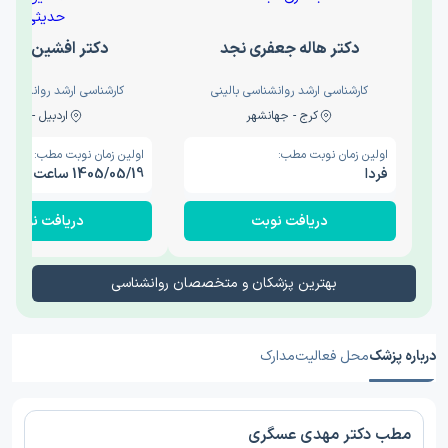
دکتر هاله جعفری نجد
دکتر افشین حدی
کارشناسی ارشد روانشناسی بالینی
کارشناسی ارشد روانشناسی 
کرج - جهانشهر
اردبیل - والی
اولین زمان نوبت مطب:
اولین زمان نوبت مطب:
فردا
1405/05/19 ساعت 15:00
دریافت نوبت
دریافت نوبت
بهترین پزشکان و متخصصان روانشناسی
درباره پزشک
محل فعالیت
مدارک
مطب دکتر مهدی عسگری