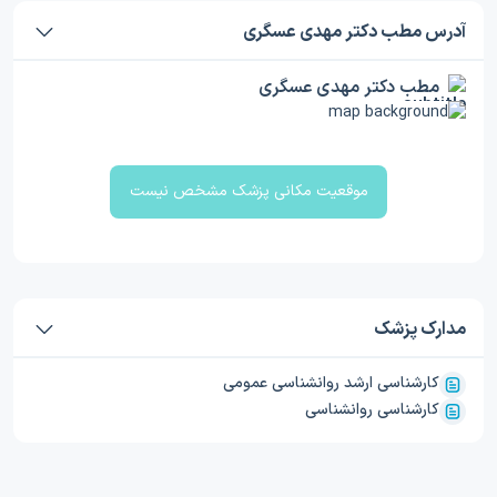
آدرس مطب دکتر مهدی عسگری
مطب دکتر مهدی عسگری
موقعیت مکانی پزشک مشخص نیست
مدارک پزشک
کارشناسی ارشد روانشناسی عمومی
کارشناسی روانشناسی