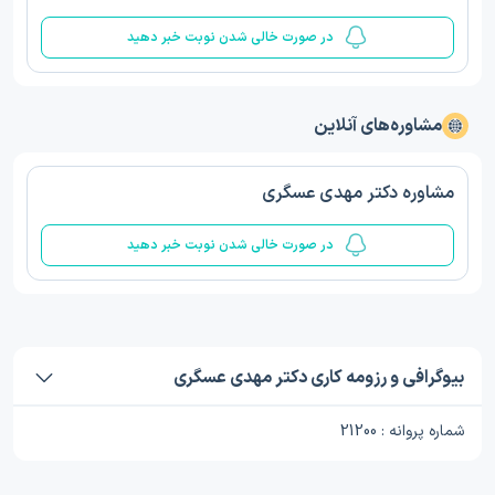
در صورت خالی شدن نوبت خبر دهید
مشاوره‌های آنلاین
مشاوره دکتر مهدی عسگری
در صورت خالی شدن نوبت خبر دهید
بیوگرافی و رزومه کاری دکتر مهدی عسگری
شماره پروانه : 21200