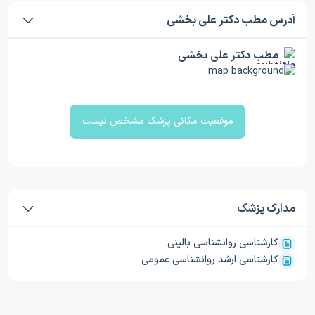
آدرس مطب دکتر علی بخشی
مطب دکتر علی بخشی
موقعیت مکانی پزشک مشخص نیست
مدارک پزشک
کارشناسی روانشناسی بالینی
کارشناسی ارشد روانشناسی عمومی