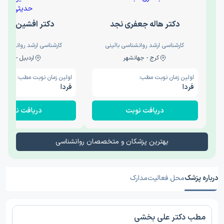
دکتر هاله جعفری نجد
دکتر افشین حدی
کارشناسی ارشد روانشناسی بالینی
کارشناسی ارشد روانشناسی 
کرج - جهانشهر
اردبیل - والی
اولین زمان نوبت مطب:
اولین زمان نوبت مطب:
فردا
فردا
دریافت نوبت
دریافت نوبت
بهترین پزشکان و متخصصان روانشناسی
درباره پزشک
محل فعالیت
مدارک
مطب دکتر علی بخشی