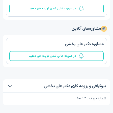
در صورت خالی شدن نوبت خبر دهید
مشاوره‌های آنلاین
مشاوره دکتر علی بخشی
در صورت خالی شدن نوبت خبر دهید
بیوگرافی و رزومه کاری دکتر علی بخشی
شماره پروانه : 10023