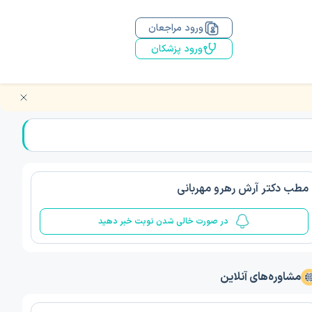
ورود مراجعان
ورود پزشکان
مطب دکتر آرش رهرو مهربانی
در صورت خالی شدن نوبت خبر دهید
مشاوره‌های آنلاین