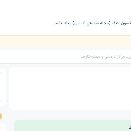
کسون لایف
(مجله سلامتی اکسون)
ارتباط با ما