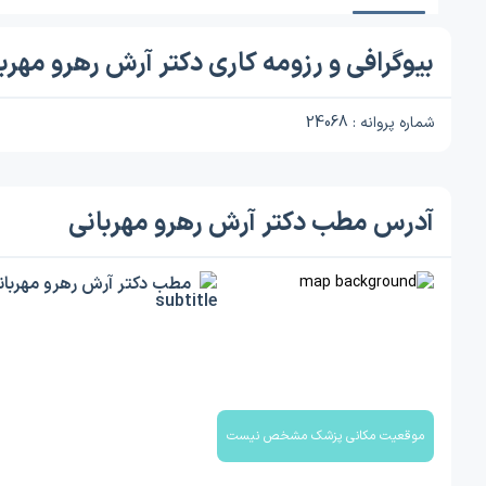
بیوگرافی و رزومه کاری دکتر آرش رهرو مهرب
شماره پروانه : 24068
آدرس مطب دکتر آرش رهرو مهربانی
مطب دکتر آرش رهرو مهربان
موقعیت مکانی پزشک مشخص نیست