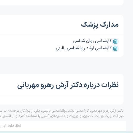
مدارک پزشک
کارشناسی روان شناسی
کارشناسی ارشد روانشناسی بالینی
نظرات درباره دکتر آرش رهرو مهربانی
دکتر آرش رهرو مهربانی، کارشناسی ارشد روانشناسی بالینی، یکی از پزشکان برجسته در در
دریافت نوبت ویزیت حضوری و ویزیت و مشاوره‌های آنلاین را مشاهده کنید و از اکسون ب
اطلاعات این 