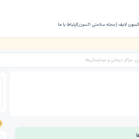
کسون لایف
(مجله سلامتی اکسون)
ارتباط با ما