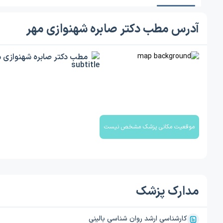
آدرس مطب دکتر صابره شهنوازی مهر
مطب دکتر صابره شهنوازی م
موقعیت مکانی پزشک مشخص نیست
مدارک پزشک
کارشناسی ارشد روان شناسی بالینی