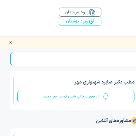
ورود مراجعان
ورود پزشکان
مطب دکتر صابره شهنوازی مهر
در صورت خالی شدن نوبت خبر دهید
مشاوره‌های آنلاین