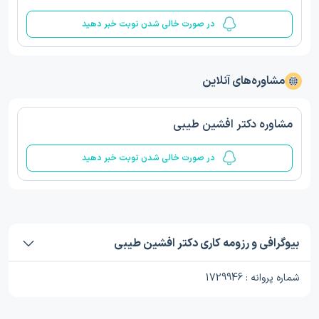
در صورت خالی شدن نوبت خبر دهید
مشاوره‌های آنلاین
مشاوره دکتر افشین طیبی
در صورت خالی شدن نوبت خبر دهید
بیوگرافی و رزومه کاری دکتر افشین طیبی
شماره پروانه : 1729946