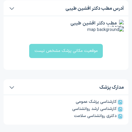
آدرس مطب دکتر افشین طیبی
مطب دکتر افشین طیبی
موقعیت مکانی پزشک مشخص نیست
مدارک پزشک
کارشناسی پزشک عمومی
کارشناسی ارشد روانشناسی
دکتری روانشناسی سلامت