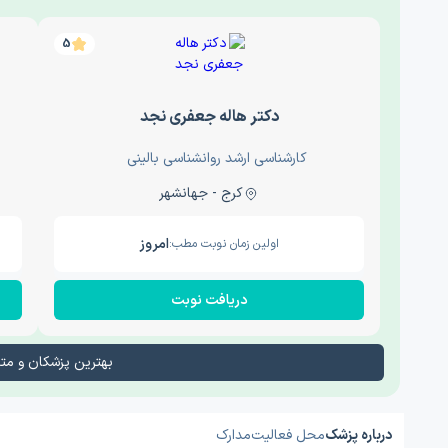
5
دکتر هاله جعفری نجد
کارشناسی ارشد روانشناسی بالینی
کرج - جهانشهر
امروز
اولین زمان نوبت مطب:
دریافت نوبت
بهترین پزشکان و م
درباره پزشک
محل فعالیت
مدارک