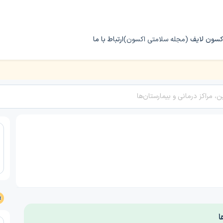
کسون لایف
(مجله سلامتی اکسون)
ارتباط با ما