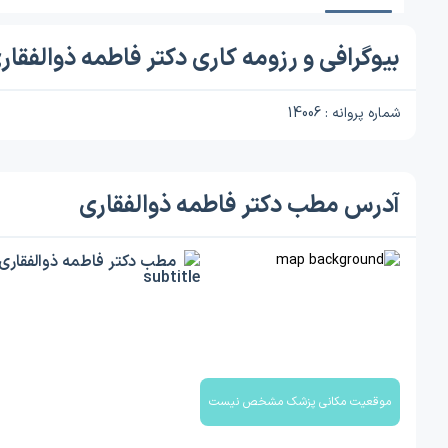
بیوگرافی و رزومه کاری دکتر فاطمه ذوالفقار
شماره پروانه : 14006
آدرس مطب دکتر فاطمه ذوالفقاری
مطب دکتر فاطمه ذوالفقاری
موقعیت مکانی پزشک مشخص نیست