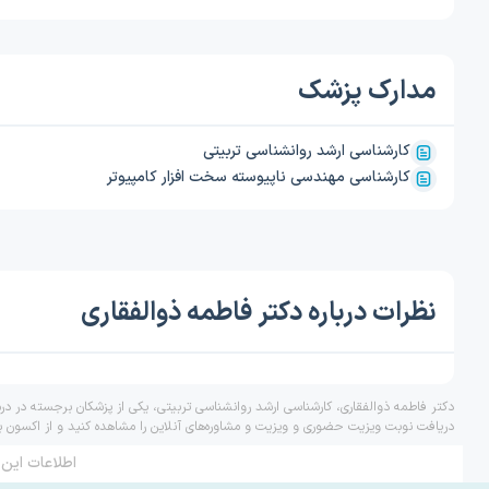
مدارک پزشک
کارشناسی ارشد روانشناسی تربیتی
کارشناسی مهندسی ناپیوسته سخت افزار کامپیوتر
نظرات درباره دکتر فاطمه ذوالفقاری
دکتر فاطمه ذوالفقاری، کارشناسی ارشد روانشناسی تربیتی، یکی از پزشکان برجسته در در
دریافت نوبت ویزیت حضوری و ویزیت و مشاوره‌های آنلاین را مشاهده کنید و از اکسون ب
اطلاعات این 