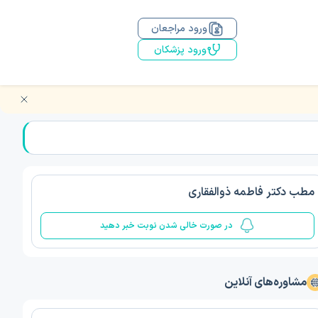
ورود مراجعان
ورود پزشکان
مطب دکتر فاطمه ذوالفقاری
در صورت خالی شدن نوبت خبر دهید
مشاوره‌های آنلاین