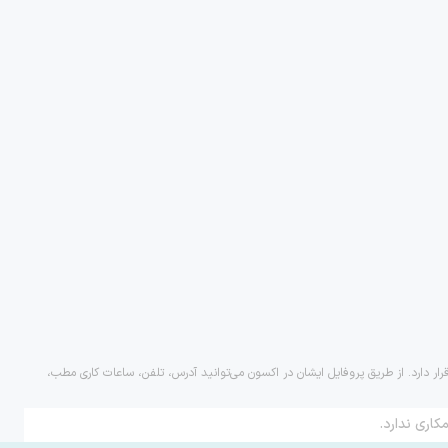
ار دارد. از طریق پروفایل ایشان در اکسون می‌توانید آدرس، تلفن، ساعات کاری مطب،
کاری ندارد.