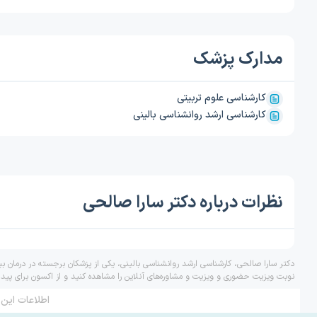
مدارک پزشک
کارشناسی علوم تربیتی
کارشناسی ارشد روانشناسی بالینی
نظرات درباره دکتر سارا صالحی
دکتر سارا صالحی، کارشناسی ارشد روانشناسی بالینی، یکی از پزشکان برجسته در درمان ب
نوبت ویزیت حضوری و ویزیت و مشاوره‌های آنلاین را مشاهده کنید و از اکسون برای پید
اطلاعات این 