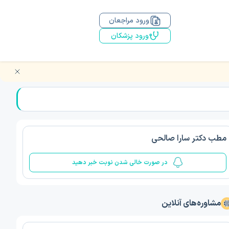
ورود مراجعان
ورود پزشکان
مطب دکتر سارا صالحی
در صورت خالی شدن نوبت خبر دهید
مشاوره‌های آنلاین