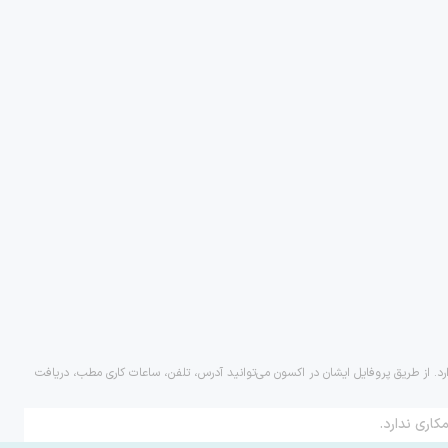
رد. از طریق پروفایل ایشان در اکسون می‌توانید آدرس، تلفن، ساعات کاری مطب، دریافت
کاری ندارد.