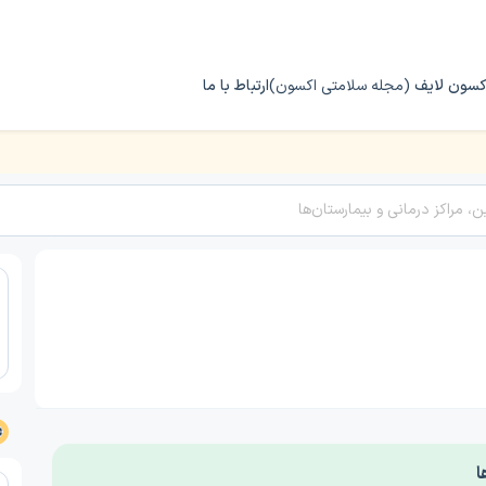
کسون لایف
(مجله سلامتی اکسون)
ارتباط با ما