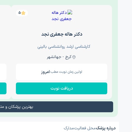
5
دکتر هاله جعفری نجد
کارشناسی ارشد روانشناسی بالینی
کرج - جهانشهر
امروز
اولین زمان نوبت مطب:
دریافت نوبت
بهترین پزشکان و م
درباره پزشک
محل فعالیت
مدارک