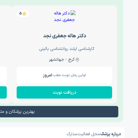
5
دکتر هاله جعفری نجد
کارشناسی ارشد روانشناسی بالینی
کرج - جهانشهر
امروز
اولین زمان نوبت مطب:
دریافت نوبت
بهترین پزشکان و م
درباره پزشک
محل فعالیت
مدارک