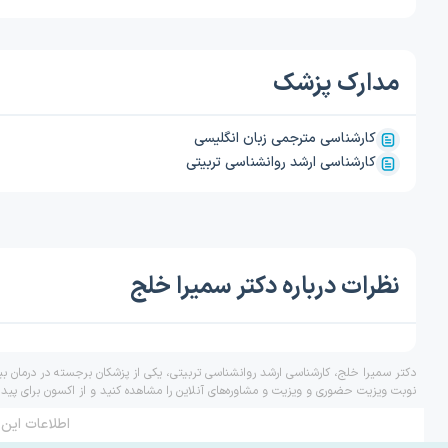
مدارک پزشک
کارشناسی مترجمی زبان انگلیسی
کارشناسی ارشد روانشناسی تربیتی
نظرات درباره دکتر سمیرا خلج
دکتر سمیرا خلج، کارشناسی ارشد روانشناسی تربیتی، یکی از پزشکان برجسته در درمان بی
نوبت ویزیت حضوری و ویزیت و مشاوره‌های آنلاین را مشاهده کنید و از اکسون برای پید
اطلاعات این 