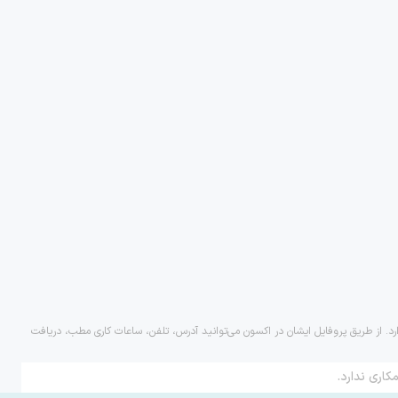
رد. از طریق پروفایل ایشان در اکسون می‌توانید آدرس، تلفن، ساعات کاری مطب، دریافت
کاری ندارد.