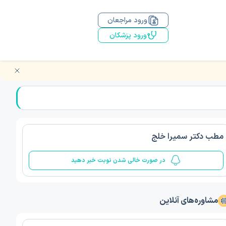
ورود مراجعان
ورود پزشکان
مطب دکتر سمیرا خلج
در صورت خالی شدن نوبت خبر دهید
مشاوره‌های آنلاین