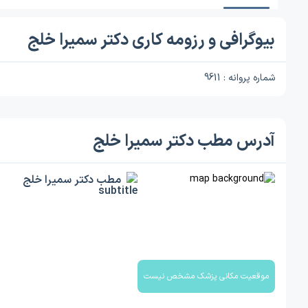
بیوگرافی و رزومه کاری دکتر سمیرا خلج
شماره پروانه : 9611
آدرس مطب دکتر سمیرا خلج
مطب دکتر سمیرا خلج
موقعیت مکانی پزشک مشخص نیست