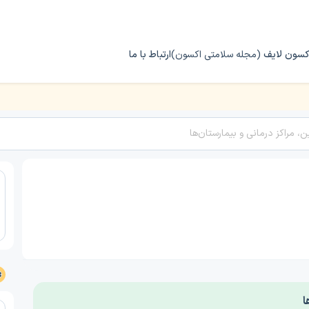
کسون لایف
(مجله سلامتی اکسون)
ارتباط با ما