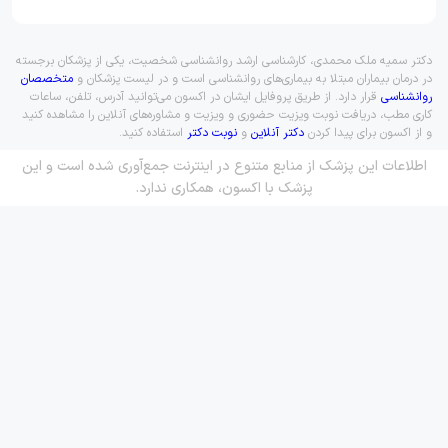
دکتر سمیه ملک محمدی، کارشناسی ارشد روانشناسی شخصیت، یکی از پزشکان برجسته
در درمان بیماران مبتلا به بیماری‌های روانشناسی است و در لیست پزشکان و
متخصصان
روانشناسی
قرار دارد. از طریق پروفایل ایشان در اکسون می‌توانید آدرس، تلفن، ساعات
کاری مطب، دریافت نوبت ویزیت حضوری و ویزیت و مشاوره‌های آنلاین را مشاهده کنید
و از اکسون برای پیدا کردن
دکتر آنلاین
و
نوبت دکتر
استفاده کنید.
اطلاعات این پزشک از منابع متنوع در اینترنت جمع‌آوری شده است و این
پزشک با اکسون، همکاری ندارد.