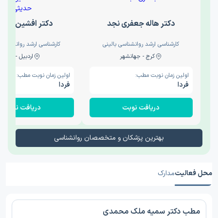
دکتر هاله جعفری نجد
دکتر افشین حدی
کارشناسی ارشد روانشناسی بالینی
کارشناسی ارشد روانشناسی 
کرج - جهانشهر
اردبیل - والی
اولین زمان نوبت مطب:
اولین زمان نوبت مطب:
فردا
فردا
دریافت نوبت
دریافت نوبت
بهترین پزشکان و متخصصان روانشناسی
محل فعالیت
مدارک
مطب دکتر سمیه ملک محمدی