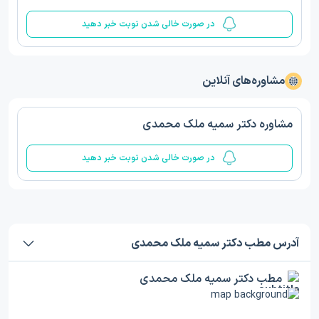
در صورت خالی شدن نوبت خبر دهید
مشاوره‌های آنلاین
مشاوره دکتر سمیه ملک محمدی
در صورت خالی شدن نوبت خبر دهید
آدرس مطب دکتر سمیه ملک محمدی
مطب دکتر سمیه ملک محمدی