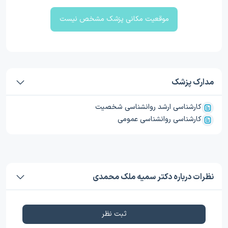
موقعیت مکانی پزشک مشخص نیست
مدارک پزشک
کارشناسی ارشد روانشناسی شخصیت
کارشناسی روانشناسی عمومی
نظرات درباره دکتر سمیه ملک محمدی
ثبت نظر