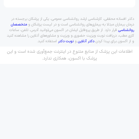
دکتر افسانه محققی، کارشناسی ارشد روانشناسی عمومی، یکی از پزشکان برجسته در
درمان بیماران مبتلا به بیماری‌های روانشناسی است و در لیست پزشکان و
متخصصان
روانشناسی
قرار دارد. از طریق پروفایل ایشان در اکسون می‌توانید آدرس، تلفن، ساعات
کاری مطب، دریافت نوبت ویزیت حضوری و ویزیت و مشاوره‌های آنلاین را مشاهده کنید
و از اکسون برای پیدا کردن
دکتر آنلاین
و
نوبت دکتر
استفاده کنید.
اطلاعات این پزشک از منابع متنوع در اینترنت جمع‌آوری شده است و این
پزشک با اکسون، همکاری ندارد.