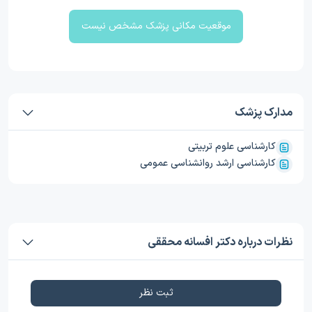
موقعیت مکانی پزشک مشخص نیست
مدارک پزشک
کارشناسی علوم تربیتی
کارشناسی ارشد روانشناسی عمومی
نظرات درباره دکتر افسانه محققی
ثبت نظر