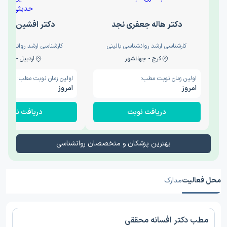
دکتر هاله جعفری نجد
دکتر افشین حدی
کارشناسی ارشد روانشناسی بالینی
کارشناسی ارشد روانشناسی 
کرج - جهانشهر
اردبیل - والی
اولین زمان نوبت مطب:
اولین زمان نوبت مطب:
امروز
امروز
دریافت نوبت
دریافت نوبت
بهترین پزشکان و متخصصان روانشناسی
محل فعالیت
مدارک
مطب دکتر افسانه محققی