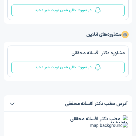
در صورت خالی شدن نوبت خبر دهید
مشاوره‌های آنلاین
مشاوره دکتر افسانه محققی
در صورت خالی شدن نوبت خبر دهید
آدرس مطب دکتر افسانه محققی
مطب دکتر افسانه محققی