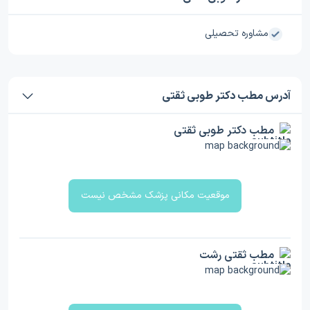
مشاوره تحصیلی
آدرس مطب دکتر طوبی ثقتی
مطب دکتر طوبی ثقتی
موقعیت مکانی پزشک مشخص نیست
مطب ثقتی رشت