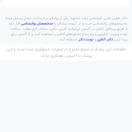
دکتر طوبی ثقتی، کارشناسی ارشد مشاوره، یکی از پزشکان برجسته در درمان بیماران مبتلا
به بیماری‌های روانشناسی است و در لیست پزشکان و
متخصصان روانشناسی
قرار دارد.
از طریق پروفایل ایشان در اکسون می‌توانید آدرس، تلفن، ساعات کاری مطب، دریافت
نوبت ویزیت حضوری و ویزیت و مشاوره‌های آنلاین را مشاهده کنید و از اکسون برای
پیدا کردن
دکتر آنلاین
و
نوبت دکتر
استفاده کنید.
اطلاعات این پزشک از منابع متنوع در اینترنت جمع‌آوری شده است و این
پزشک با اکسون، همکاری ندارد.