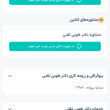
در صورت خالی شدن نوبت خبر دهید
مشاوره‌های آنلاین
مشاوره دکتر طوبی ثقتی
در صورت خالی شدن نوبت خبر دهید
بیوگرافی و رزومه کاری دکتر طوبی ثقتی
شماره پروانه : 2908
خدمات دکتر طوبی ثقتی