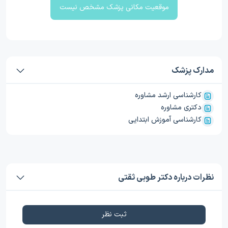
موقعیت مکانی پزشک مشخص نیست
مدارک پزشک
کارشناسی ارشد مشاوره
دکتری مشاوره
کارشناسی آموزش ابتدایی
نظرات درباره دکتر طوبی ثقتی
ثبت نظر