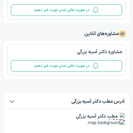
در صورت خالی شدن نوبت خبر دهید
مشاوره‌های آنلاین
مشاوره دکتر آسیه بزرگی
در صورت خالی شدن نوبت خبر دهید
آدرس مطب دکتر آسیه بزرگی
مطب دکتر آسیه بزرگی