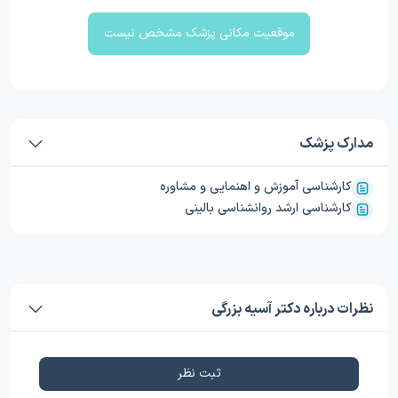
موقعیت مکانی پزشک مشخص نیست
مدارک پزشک
کارشناسی آموزش و اهنمایی و مشاوره
کارشناسی ارشد روانشناسی بالینی
نظرات درباره دکتر آسیه بزرگی
ثبت نظر