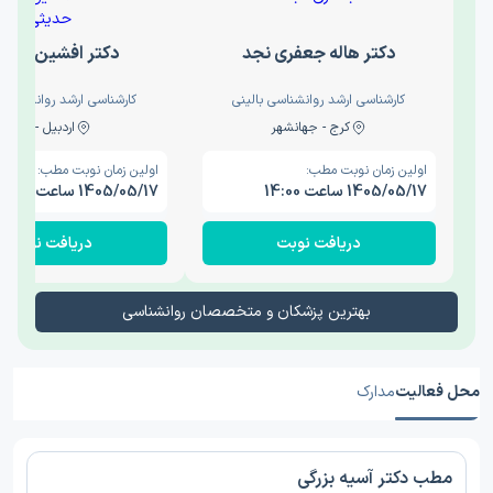
دکتر هاله جعفری نجد
دکتر افشین حدی
کارشناسی ارشد روانشناسی بالینی
کارشناسی ارشد روانشناسی 
کرج - جهانشهر
اردبیل - والی
اولین زمان نوبت مطب:
اولین زمان نوبت مطب:
1405/05/17 ساعت 14:00
1405/05/17 ساعت 15:00
دریافت نوبت
دریافت نوبت
بهترین پزشکان و متخصصان روانشناسی
محل فعالیت
مدارک
مطب دکتر آسیه بزرگی