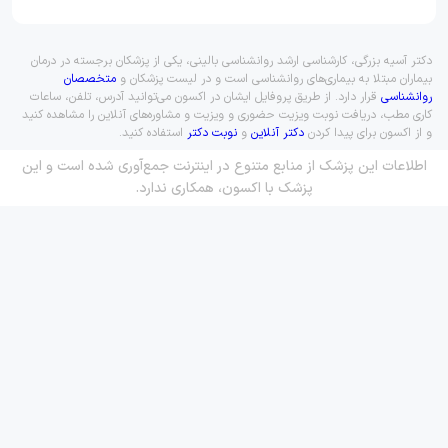
دکتر آسیه بزرگی، کارشناسی ارشد روانشناسی بالینی، یکی از پزشکان برجسته در درمان
بیماران مبتلا به بیماری‌های روانشناسی است و در لیست پزشکان و
متخصصان
روانشناسی
قرار دارد. از طریق پروفایل ایشان در اکسون می‌توانید آدرس، تلفن، ساعات
کاری مطب، دریافت نوبت ویزیت حضوری و ویزیت و مشاوره‌های آنلاین را مشاهده کنید
و از اکسون برای پیدا کردن
دکتر آنلاین
و
نوبت دکتر
استفاده کنید.
اطلاعات این پزشک از منابع متنوع در اینترنت جمع‌آوری شده است و این
پزشک با اکسون، همکاری ندارد.