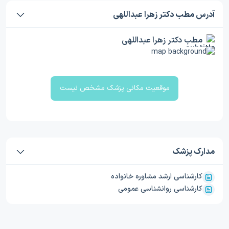
آدرس مطب دکتر زهرا عبداللهی
مطب دکتر زهرا عبداللهی
موقعیت مکانی پزشک مشخص نیست
مدارک پزشک
کارشناسی ارشد مشاوره خانواده
کارشناسی روانشناسی عمومی