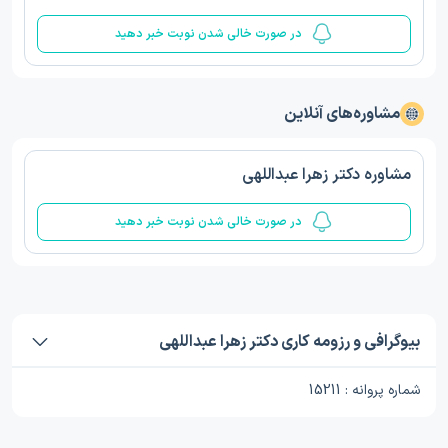
در صورت خالی شدن نوبت خبر دهید
مشاوره‌های آنلاین
مشاوره دکتر زهرا عبداللهی
در صورت خالی شدن نوبت خبر دهید
بیوگرافی و رزومه کاری دکتر زهرا عبداللهی
شماره پروانه : 15211