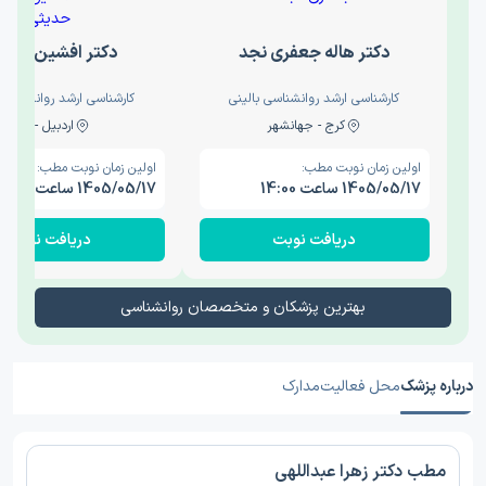
دکتر هاله جعفری نجد
دکتر افشین حدی
کارشناسی ارشد روانشناسی بالینی
کارشناسی ارشد روانشناسی 
کرج - جهانشهر
اردبیل - والی
اولین زمان نوبت مطب:
اولین زمان نوبت مطب:
1405/05/17 ساعت 14:00
1405/05/17 ساعت 15:00
دریافت نوبت
دریافت نوبت
بهترین پزشکان و متخصصان روانشناسی
درباره پزشک
محل فعالیت
مدارک
مطب دکتر زهرا عبداللهی