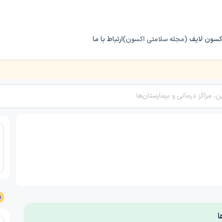
کسون لایف
(مجله سلامتی اکسون)
ارتباط با ما