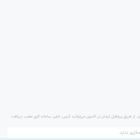
رد. از طریق پروفایل ایشان در اکسون می‌توانید آدرس، تلفن، ساعات کاری مطب، دریافت
کاری ندارد.