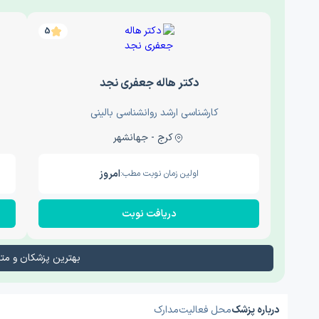
5
دکتر هاله جعفری نجد
کارشناسی ارشد روانشناسی بالینی
کرج - جهانشهر
امروز
اولین زمان نوبت مطب:
دریافت نوبت
بهترین پزشکان و م
درباره پزشک
محل فعالیت
مدارک