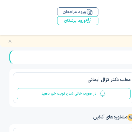
ورود مراجعان
ورود پزشکان
مطب دکتر کژال ایمانی
در صورت خالی شدن نوبت خبر دهید
مشاوره‌های آنلاین