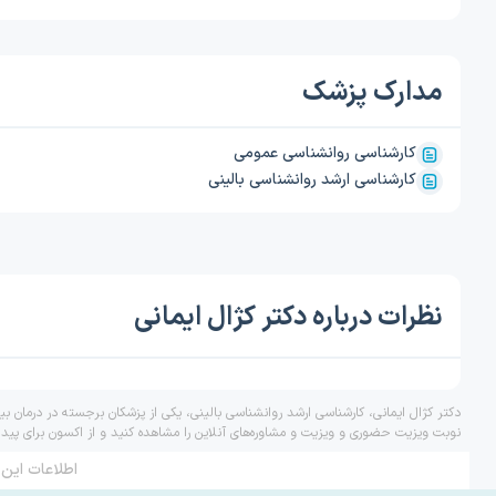
مدارک پزشک
کارشناسی روانشناسی عمومی
کارشناسی ارشد روانشناسی بالینی
نظرات درباره دکتر کژال ایمانی
دکتر کژال ایمانی، کارشناسی ارشد روانشناسی بالینی، یکی از پزشکان برجسته در درمان ب
نوبت ویزیت حضوری و ویزیت و مشاوره‌های آنلاین را مشاهده کنید و از اکسون برای پید
اطلاعات این 