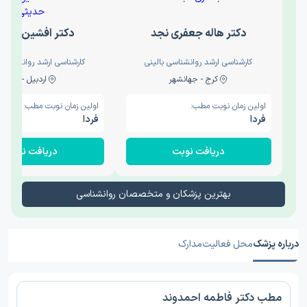
دکتر هاله جعفری نجد
دکتر افشین حدی
کارشناسی ارشد روانشناسی بالینی
کارشناسی ارشد روانشناسی 
کرج - جهانشهر
اردبیل - والی
اولین زمان نوبت مطب:
اولین زمان نوبت مطب:
فردا
فردا
دریافت نوبت
دریافت نوبت
بهترین پزشکان و متخصصان روانشناسی
درباره پزشک
محل فعالیت
مدارک
مطب دکتر فاطمه احمدوند