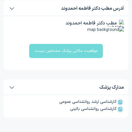
آدرس مطب دکتر فاطمه احمدوند
مطب دکتر فاطمه احمدوند
موقعیت مکانی پزشک مشخص نیست
مدارک پزشک
کارشناسی ارشد روانشناسی عمومی
کارشناسی روانشناسی بالینی