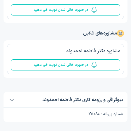
در صورت خالی شدن نوبت خبر دهید
مشاوره‌های آنلاین
مشاوره دکتر فاطمه احمدوند
در صورت خالی شدن نوبت خبر دهید
بیوگرافی و رزومه کاری دکتر فاطمه احمدوند
شماره پروانه : 25080