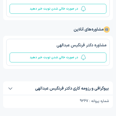
در صورت خالی شدن نوبت خبر دهید
مشاوره‌های آنلاین
مشاوره دکتر فرنگیس عبدالهی
در صورت خالی شدن نوبت خبر دهید
بیوگرافی و رزومه کاری دکتر فرنگیس عبدالهی
شماره پروانه : 9367