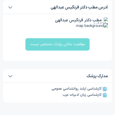
آدرس مطب دکتر فرنگیس عبدالهی
مطب دکتر فرنگیس عبدالهی
موقعیت مکانی پزشک مشخص نیست
مدارک پزشک
کارشناسی ارشد روانشناسی عمومی
کارشناسی زبان ادبیات عرب