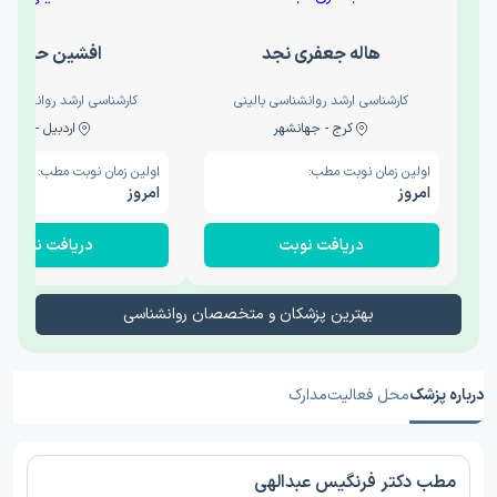
هاله جعفری نجد
افشین حدیثی
کارشناسی ارشد روانشناسی بالینی
کارشناسی ارشد روانشناسی 
کرج - جهانشهر
اردبیل - والی
اولین زمان نوبت مطب:
اولین زمان نوبت مطب:
امروز
امروز
دریافت نوبت
دریافت نوبت
بهترین پزشکان و متخصصان روانشناسی
درباره پزشک
محل فعالیت
مدارک
مطب دکتر فرنگیس عبدالهی